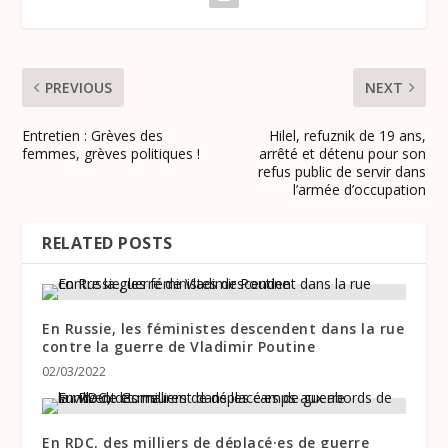
PREVIOUS
NEXT
Entretien : Grèves des
Hilel, refuznik de 19 ans,
femmes, grèves politiques !
arrêté et détenu pour son
refus public de servir dans
l’armée d’occupation
RELATED POSTS
En Russie, les féministes descendent dans la rue
contre la guerre de Vladimir Poutine
02/03/2022
En RDC, des milliers de déplacé·es de guerre