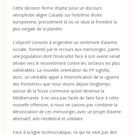
Cette décision ferme d’opter pour un discours
xénophobe aligne Casado sur l’extrême droite
européenne, précisément là où se situe la frontière la
plus inégale de la planète.
L’objectif consiste à engendrer un sentiment d’alarme
sociale, fomenté par le recours aux mensonges, parmi
une population dont l’insécurité face à son avenir serait
déviée vers le ressentiment contre les secteurs les plus
vulnérables. La nouvelle orientation du PP signifie,
donc, un véritable appel à l’intensification de la «guerre
des frontières» que nous vivons depuis longtemps
autour de la fosse commune qu’est devenue la
Méditerranée. Il ne sera pas facile de faire face à cette
nouvelle offensive, si nous ne savons pas combiner la
dénonciation de ces mensonges avec un projet d’avenir
alternatif, anti-néolibéral et solidaire.
Face à la ligne technocratique, ce qui ne veut pas dire