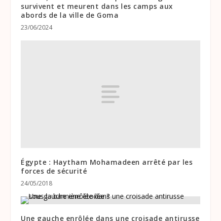
survivent et meurent dans les camps aux
abords de la ville de Goma
23/06/2024
Égypte : Haytham Mohamadeen arrêté par les
forces de sécurité
24/05/2018
Une gauche enrôlée dans une croisade antirusse