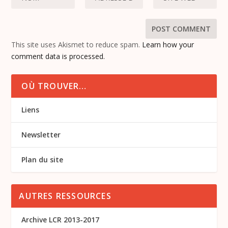
This site uses Akismet to reduce spam.
Learn how your
comment data is processed.
OÙ TROUVER…
Liens
Newsletter
Plan du site
AUTRES RESSOURCES
Archive LCR 2013-2017