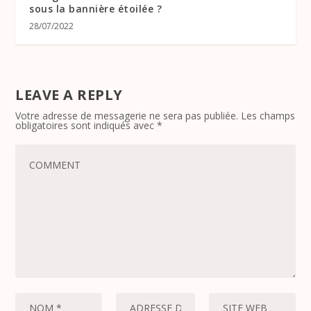
sous la bannière étoilée ?
28/07/2022
LEAVE A REPLY
Votre adresse de messagerie ne sera pas publiée.
Les champs
obligatoires sont indiqués avec
*