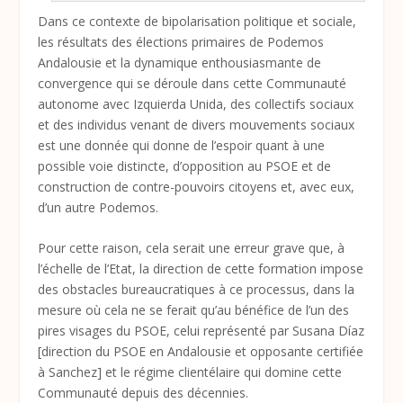
Dans ce contexte de bipolarisation politique et sociale,
les résultats des élections primaires de Podemos
Andalousie et la dynamique enthousiasmante de
convergence qui se déroule dans cette Communauté
autonome avec Izquierda Unida, des collectifs sociaux
et des individus venant de divers mouvements sociaux
est une donnée qui donne de l’espoir quant à une
possible voie distincte, d’opposition au PSOE et de
construction de contre-pouvoirs citoyens et, avec eux,
d’un autre Podemos.
Pour cette raison, cela serait une erreur grave que, à
l’échelle de l’Etat, la direction de cette formation impose
des obstacles bureaucratiques à ce processus, dans la
mesure où cela ne se ferait qu’au bénéfice de l’un des
pires visages du PSOE, celui représenté par Susana Díaz
[direction du PSOE en Andalousie et opposante certifiée
à Sanchez] et le régime clientélaire qui domine cette
Communauté depuis des décennies.