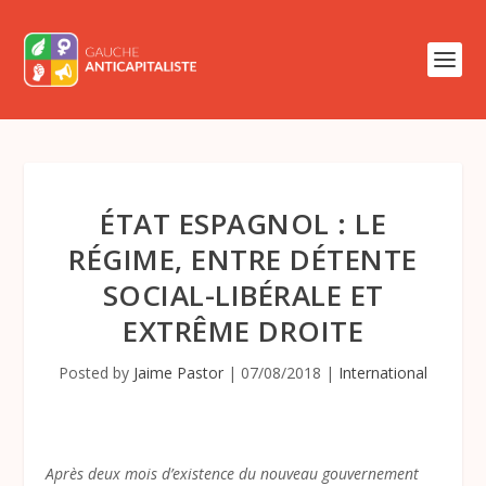
ÉTAT ESPAGNOL : LE
RÉGIME, ENTRE DÉTENTE
SOCIAL-LIBÉRALE ET
EXTRÊME DROITE
Posted by
Jaime Pastor
|
07/08/2018
|
International
Après deux mois d’existence du nouveau gouvernement