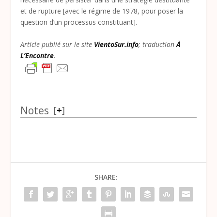
et de rupture [avec le régime de 1978, pour poser la
question d’un processus constituant].
Article publié sur le site
VientoSur.info
; traduction
À
L’Encontre
.
Notes
[
+
]
SHARE: