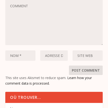
This site uses Akismet to reduce spam.
Learn how your
comment data is processed.
OÙ TROUVER…