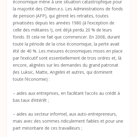
économique mène à une situation catastrophique pour
la majorité des Chilien.e.s. Les Administrations de fonds
de pension (AFP), qui gèrent les retraites, toutes
privatisées depuis les années 1980 (à l’exception de
celle des militaires !), ont déjà perdu 20 % de leurs
fonds. Et cela ne fait que commencer. En 2008, durant
toute la période de la crise économique, la perte avait
été de 40 %. Les mesures économiques mises en place
par l’exécutif sont essentiellement de trois ordres et, là
encore, alignées sur les demandes du grand patronat
(les Luksic, Matte, Angelini et autres, qui dominent
toute l’économie) :
– aides aux entreprises, en facilitant l’accès au crédit à
bas taux d’intérêt ;
– aides au secteur informel, aux auto-entrepreneurs,
mais avec des sommes ridiculement faibles et pour une
part minoritaire de ces travailleurs ;