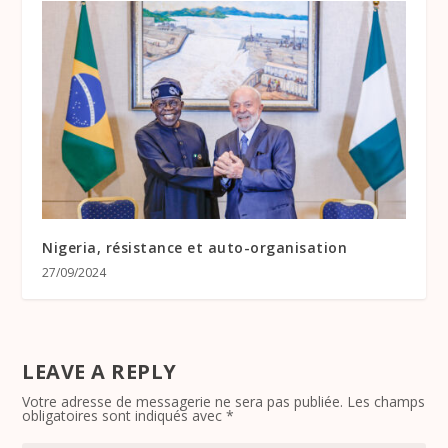
Nigeria, résistance et auto-organisation
27/09/2024
LEAVE A REPLY
Votre adresse de messagerie ne sera pas publiée.
Les champs
obligatoires sont indiqués avec
*