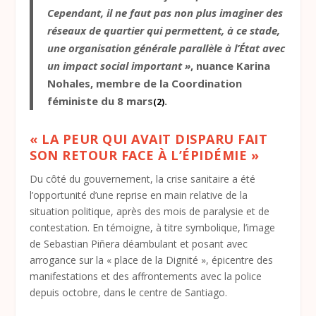
Cependant, il ne faut pas non plus imaginer des
réseaux de quartier qui permettent, à ce stade,
une organisation générale parallèle à l’État avec
un impact social important »
, nuance Karina
Nohales, membre de la Coordination
féministe du 8 mars
.
(2)
« LA PEUR QUI AVAIT DISPARU FAIT
SON RETOUR FACE À L’ÉPIDÉMIE »
Du côté du gouvernement, la crise sanitaire a été
l’opportunité d’une reprise en main relative de la
situation politique, après des mois de paralysie et de
contestation. En témoigne, à titre symbolique, l’image
de Sebastian Piñera déambulant et posant avec
arrogance sur la « place de la Dignité », épicentre des
manifestations et des affrontements avec la police
depuis octobre, dans le centre de Santiago.