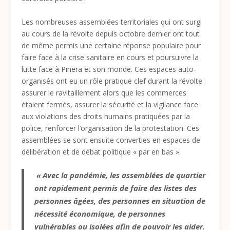
Les nombreuses assemblées territoriales qui ont surgi
au cours de la révolte depuis octobre dernier ont tout
de même permis une certaine réponse populaire pour
faire face à la crise sanitaire en cours et poursuivre la
lutte face à Piñera et son monde. Ces espaces auto-
organisés ont eu un rôle pratique clef durant la révolte :
assurer le ravitaillement alors que les commerces
étaient fermés, assurer la sécurité et la vigilance face
aux violations des droits humains pratiquées par la
police, renforcer l’organisation de la protestation. Ces
assemblées se sont ensuite converties en espaces de
délibération et de débat politique « par en bas ».
« Avec la pandémie, les assemblées de quartier
ont rapidement permis de faire des listes des
personnes âgées, des personnes en situation de
nécessité économique, de personnes
vulnérables ou isolées afin de pouvoir les aider.