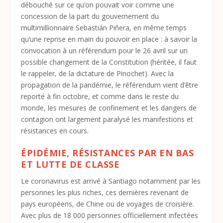
débouché sur ce qu’on pouvait voir comme une
concession de la part du gouvernement du
multimillionnaire Sebastián Piñera, en même temps
qu’une reprise en main du pouvoir en place : à savoir la
convocation à un référendum pour le 26 avril sur un
possible changement de la Constitution (héritée, il faut
le rappeler, de la dictature de Pinochet). Avec la
propagation de la pandémie, le référendum vient d’être
reporté à fin octobre, et comme dans le reste du
monde, les mesures de confinement et les dangers de
contagion ont largement paralysé les manifestions et
résistances en cours.
ÉPIDÉMIE, RÉSISTANCES PAR EN BAS
ET LUTTE DE CLASSE
Le coronavirus est arrivé à Santiago notamment par les
personnes les plus riches, ces dernières revenant de
pays européens, de Chine ou de voyages de croisière.
Avec plus de 18 000 personnes officiellement infectées