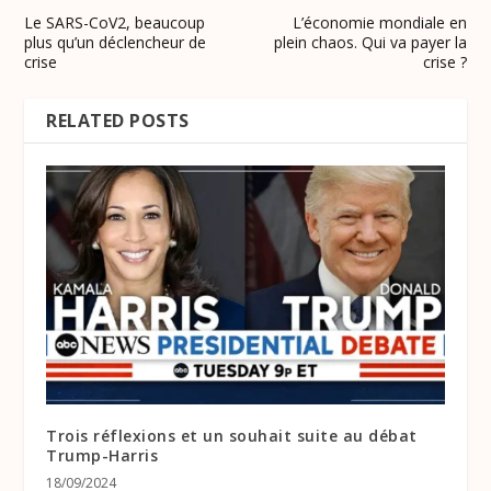
Le SARS-CoV2, beaucoup
L’économie mondiale en
plus qu’un déclencheur de
plein chaos. Qui va payer la
crise
crise ?
RELATED POSTS
Trois réflexions et un souhait suite au débat
Trump-Harris
18/09/2024