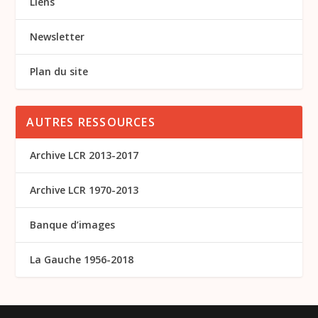
Liens
Newsletter
Plan du site
AUTRES RESSOURCES
Archive LCR 2013-2017
Archive LCR 1970-2013
Banque d’images
La Gauche 1956-2018