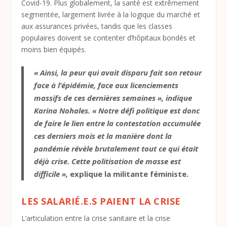
Covid-19. Plus globalement, la santé est extrêmement
segmentée, largement livrée à la logique du marché et
aux assurances privées, tandis que les classes
populaires doivent se contenter d’hôpitaux bondés et
moins bien équipés.
« Ainsi, la peur qui avait disparu fait son retour
face à l’épidémie, face aux licenciements
massifs de ces dernières semaines », indique
Karina Nohales. « Notre défi politique est donc
de faire le lien entre la contestation accumulée
ces derniers mois et la manière dont la
pandémie révèle brutalement tout ce qui était
déjà crise. Cette politisation de masse est
difficile »,
explique la militante féministe.
LES SALARIÉ.E.S PAIENT LA CRISE
L’articulation entre la crise sanitaire et la crise