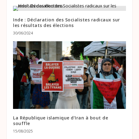
Inde : Déclaration des Socialistes radicaux sur
les résultats des élections
30/06/2024
La République islamique d’Iran à bout de
souffle
15/08/2025