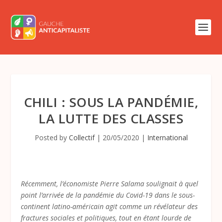
CHILI : SOUS LA PANDÉMIE,
LA LUTTE DES CLASSES
Posted by
Collectif
|
20/05/2020
|
International
Récemment, l’économiste Pierre Salama soulignait à quel
point l’arrivée de la pandémie du Covid-19 dans le sous-
continent latino-américain agit comme un révélateur des
fractures sociales et politiques, tout en étant lourde de