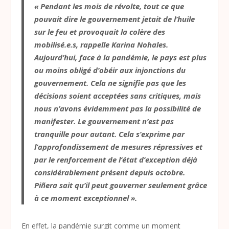
« Pendant les mois de révolte, tout ce que
pouvait dire le gouvernement jetait de l’huile
sur le feu et provoquait la colère des
mobilisé.e.s, rappelle Karina Nohales.
Aujourd’hui, face à la pandémie, le pays est plus
ou moins obligé d’obéir aux injonctions du
gouvernement. Cela ne signifie pas que les
décisions soient acceptées sans critiques, mais
nous n’avons évidemment pas la possibilité de
manifester. Le gouvernement n’est pas
tranquille pour autant. Cela s’exprime par
l’approfondissement de mesures répressives et
par le renforcement de l’état d’exception déjà
considérablement présent depuis octobre.
Piñera sait qu’il peut gouverner seulement grâce
à ce moment exceptionnel ».
En effet, la pandémie surgit comme un moment