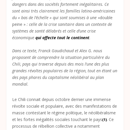
dangers dans des sociétés fortement inégalitaires. Ce
sont ainsi très clairement les familles latino-américaines
du « bas de l’échelle » qui sont soumises à une
«double
peine »
: celle de la crise sanitaire dans un contexte de
systèmes de santé délabrés et celle d’une crise
économique
qui affecte tout le continent
.
Dans ce texte, Franck Gaudichaud et Alex G. nous
proposent de comprendre la situation particulière du
Chili, pays qui traverse depuis des mois l’une des plus
grandes révoltes populaires de la région, tout en étant un
des pays phares du capitalisme néolibéral au plan
mondial.
Le Chili connait depuis octobre dernier une immense
révolte sociale et populaire, avec des manifestations de
masse contestant le régime politique, le néolibéralisme
et les fortes inégalités sociales touchant le pays
. Ce
(1)
processus de rébellion collective a notamment