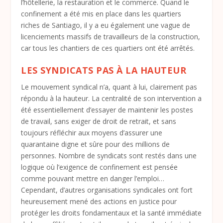
l’hôtellerie, la restauration et le commerce. Quand le
confinement a été mis en place dans les quartiers
riches de Santiago, il y a eu également une vague de
licenciements massifs de travailleurs de la construction,
car tous les chantiers de ces quartiers ont été arrêtés.
LES SYNDICATS PAS À LA HAUTEUR
Le mouvement syndical n’a, quant à lui, clairement pas
répondu à la hauteur. La centralité de son intervention a
été essentiellement d’essayer de maintenir les postes
de travail, sans exiger de droit de retrait, et sans
toujours réfléchir aux moyens d’assurer une
quarantaine digne et sûre pour des millions de
personnes. Nombre de syndicats sont restés dans une
logique où l’exigence de confinement est pensée
comme pouvant mettre en danger l’emploi…
Cependant, d’autres organisations syndicales ont fort
heureusement mené des actions en justice pour
protéger les droits fondamentaux et la santé immédiate