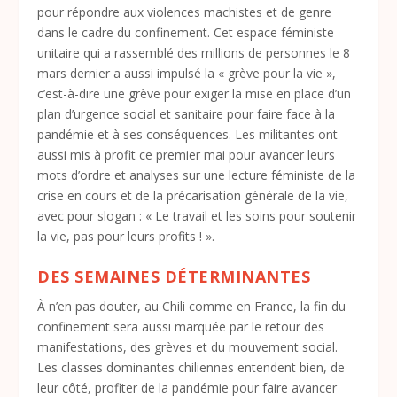
pour répondre aux violences machistes et de genre
dans le cadre du confinement. Cet espace féministe
unitaire qui a rassemblé des millions de personnes le 8
mars dernier a aussi impulsé la « grève pour la vie »,
c’est-à-dire une grève pour exiger la mise en place d’un
plan d’urgence social et sanitaire pour faire face à la
pandémie et à ses conséquences. Les militantes ont
aussi mis à profit ce premier mai pour avancer leurs
mots d’ordre et analyses sur une lecture féministe de la
crise en cours et de la précarisation générale de la vie,
avec pour slogan : « Le travail et les soins pour soutenir
la vie, pas pour leurs profits ! ».
DES SEMAINES DÉTERMINANTES
À n’en pas douter, au Chili comme en France, la fin du
confinement sera aussi marquée par le retour des
manifestations, des grèves et du mouvement social.
Les classes dominantes chiliennes entendent bien, de
leur côté, profiter de la pandémie pour faire avancer