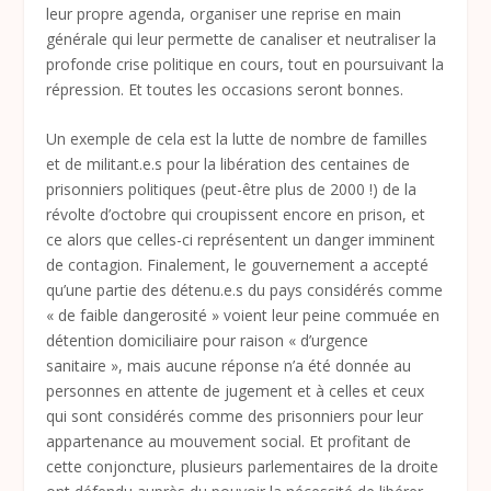
leur propre agenda, organiser une reprise en main
générale qui leur permette de canaliser et neutraliser la
profonde crise politique en cours, tout en poursuivant la
répression. Et toutes les occasions seront bonnes.
Un exemple de cela est la lutte de nombre de familles
et de militant.e.s pour la libération des centaines de
prisonniers politiques (peut-être plus de 2000 !) de la
révolte d’octobre qui croupissent encore en prison, et
ce alors que celles-ci représentent un danger imminent
de contagion. Finalement, le gouvernement a accepté
qu’une partie des détenu.e.s du pays considérés comme
« de faible dangerosité » voient leur peine commuée en
détention domiciliaire pour raison « d’urgence
sanitaire », mais aucune réponse n’a été donnée au
personnes en attente de jugement et à celles et ceux
qui sont considérés comme des prisonniers pour leur
appartenance au mouvement social. Et profitant de
cette conjoncture, plusieurs parlementaires de la droite