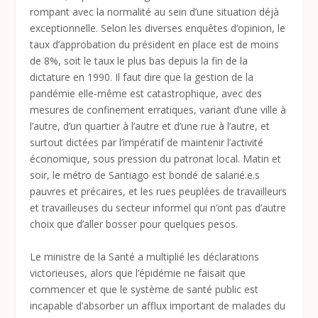
rompant avec la normalité au sein d’une situation déjà
exceptionnelle. Selon les diverses enquêtes d’opinion, le
taux d’approbation du président en place est de moins
de 8%, soit le taux le plus bas depuis la fin de la
dictature en 1990. Il faut dire que la gestion de la
pandémie elle-même est catastrophique, avec des
mesures de confinement erratiques, variant d’une ville à
l’autre, d’un quartier à l’autre et d’une rue à l’autre, et
surtout dictées par l’impératif de maintenir l’activité
économique, sous pression du patronat local. Matin et
soir, le métro de Santiago est bondé de salarié.e.s
pauvres et précaires, et les rues peuplées de travailleurs
et travailleuses du secteur informel qui n’ont pas d’autre
choix que d’aller bosser pour quelques pesos.
Le ministre de la Santé a multiplié les déclarations
victorieuses, alors que l’épidémie ne faisait que
commencer et que le système de santé public est
incapable d’absorber un afflux important de malades du