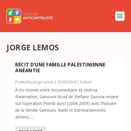
JORGE LEMOS
RÉCIT D’UNE FAMILLE PALESTINIENNE
ANÉANTIE
Posted by
Jorge Lemos
|
25/02/2019
|
Culture
À mi-chemin entre documentaire et cinéma
d’animation, Samouni Road de Stefano Savona revient
sur l’opération Plomb durci (2008-2009) avec l’histoire
de la famille Samouni. Raids et bombardements
aériens :...