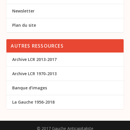
Newsletter
Plan du site
AUTRES RESSOURCES
Archive LCR 2013-2017
Archive LCR 1970-2013
Banque d’images
La Gauche 1956-2018
© 2017 Gauche Anticapitaliste