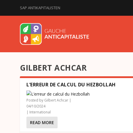
SAP ANTIKAPITALISTEN
GILBERT ACHCAR
L’ERREUR DE CALCUL DU HEZBOLLAH
Posted by
Gilbert Achcar
|
04/10/2024
|
International
READ MORE