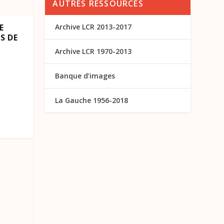
AUTRES RESSOURCES
E
Archive LCR 2013-2017
S DE
Archive LCR 1970-2013
Banque d’images
La Gauche 1956-2018