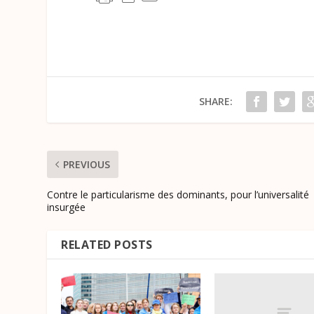
SHARE:
PREVIOUS
Contre le particularisme des dominants, pour l’universalité
insurgée
RELATED POSTS