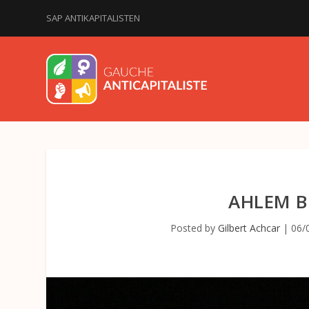
SAP ANTIKAPITALISTEN
AHLEM B
Posted by
Gilbert Achcar
|
06/