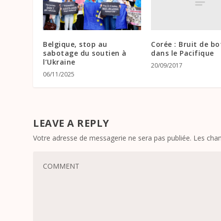
Corée : Bruit de bo
Belgique, stop au
dans le Pacifique
sabotage du soutien à
l’Ukraine
20/09/2017
06/11/2025
LEAVE A REPLY
Votre adresse de messagerie ne sera pas publiée.
Les cham