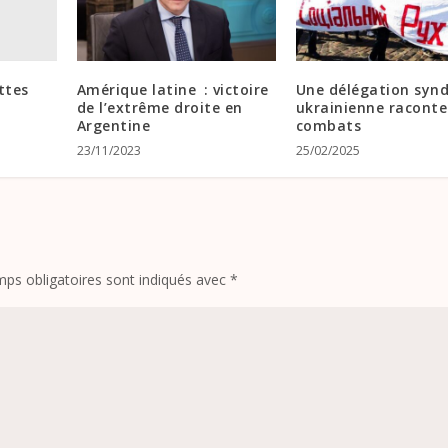
ttes
Amérique latine : victoire
Une délégation synd
de l’extrême droite en
ukrainienne raconte
Argentine
combats
23/11/2023
25/02/2025
ps obligatoires sont indiqués avec
*