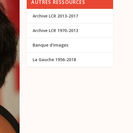
AUTRES RESSOURCES
Archive LCR 2013-2017
Archive LCR 1970-2013
Banque d’images
La Gauche 1956-2018