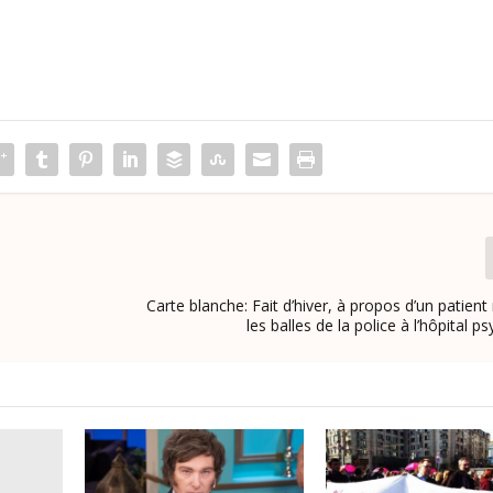
Carte blanche: Fait d’hiver, à propos d’un patien
les balles de la police à l’hôpital p