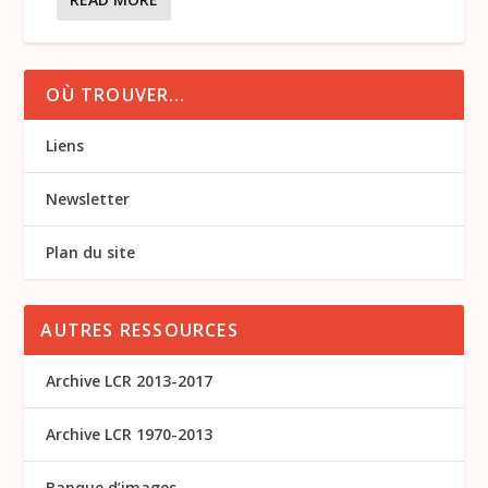
OÙ TROUVER…
Liens
Newsletter
Plan du site
AUTRES RESSOURCES
Archive LCR 2013-2017
Archive LCR 1970-2013
Banque d’images