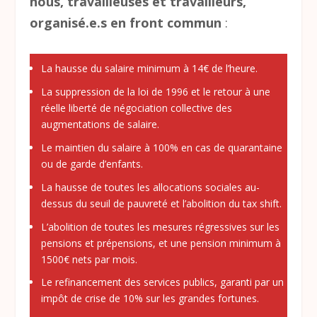
nous, travailleuses et travailleurs,
organisé.e.s en front commun
:
La hausse du salaire minimum à 14€ de l’heure.
La suppression de la loi de 1996 et le retour à une
réelle liberté de négociation collective des
augmentations de salaire.
Le maintien du salaire à 100% en cas de quarantaine
ou de garde d’enfants.
La hausse de toutes les allocations sociales au-
dessus du seuil de pauvreté et l’abolition du tax shift.
L’abolition de toutes les mesures régressives sur les
pensions et prépensions, et une pension minimum à
1500€ nets par mois.
Le refinancement des services publics, garanti par un
impôt de crise de 10% sur les grandes fortunes.