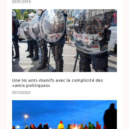
03/01/2019
Une loi anti-manifs avec la complicité des
«amis politiques»
05/10/2023