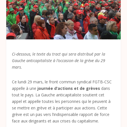
Ci-dessous, le texte du tract qui sera distribué par la
Gauche anticapitaliste à l’occasion de la grève du 29
mars.
Ce lundi 29 mars, le front commun syndical FGTB-CSC
appelle à une
journée d’actions et de grèves
dans
tout le pays. La Gauche anticapitaliste soutient cet
appel et appelle toutes les personnes qui le peuvent à
se mettre en grève et à participer aux actions. Cette
grève est un pas vers l’indispensable rapport de force
face aux dirigeants et aux crises du capitalisme.