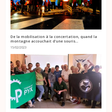
De la mobilisation à la concertation, quand la
montagne accouchait d’une souris…
15/02/2023