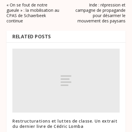
« On se fout de notre
Inde : répression et
gueule » : la mobilisation au
campagne de propagande
CPAS de Schaerbeek
pour désarmer le
continue
mouvement des paysans
RELATED POSTS
Restructurations et luttes de classe. Un extrait
du dernier livre de Cédric Lomba