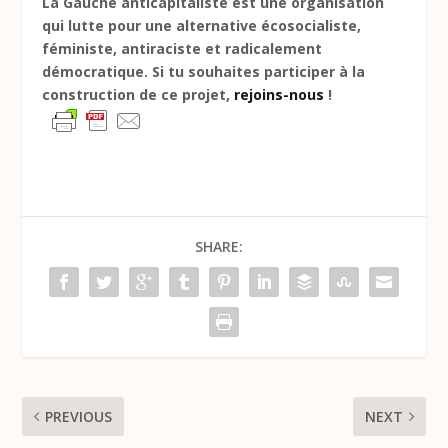
La Gauche anticapitaliste est une organisation
qui lutte pour une alternative écosocialiste,
féministe, antiraciste et radicalement
démocratique. Si tu souhaites participer à la
construction de ce projet,
rejoins-nous
!
SHARE:
PREVIOUS
NEXT