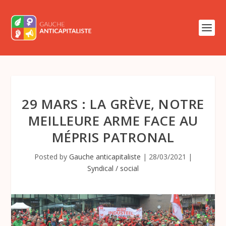
29 MARS : LA GRÈVE, NOTRE
MEILLEURE ARME FACE AU
MÉPRIS PATRONAL
Posted by
Gauche anticapitaliste
|
28/03/2021
|
Syndical / social