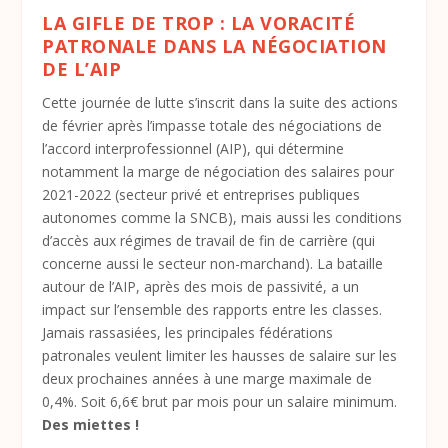
LA GIFLE DE TROP : LA VORACITÉ
PATRONALE
DANS LA NÉGOCIATION
DE L’AIP
Cette journée de lutte s’inscrit dans la suite des actions
de février après l’impasse totale des négociations de
l’accord interprofessionnel (AIP), qui détermine
notamment la marge de négociation des salaires pour
2021-2022 (secteur privé et entreprises publiques
autonomes comme la SNCB), mais aussi les conditions
d’accès aux régimes de travail de fin de carrière (qui
concerne aussi le secteur non-marchand). La bataille
autour de l’AIP, après des mois de passivité, a un
impact sur l’ensemble des rapports entre les classes.
Jamais rassasiées, les principales fédérations
patronales veulent limiter les hausses de salaire sur les
deux prochaines années à une marge maximale de
0,4%. Soit 6,6€ brut par mois pour un salaire minimum.
Des miettes !