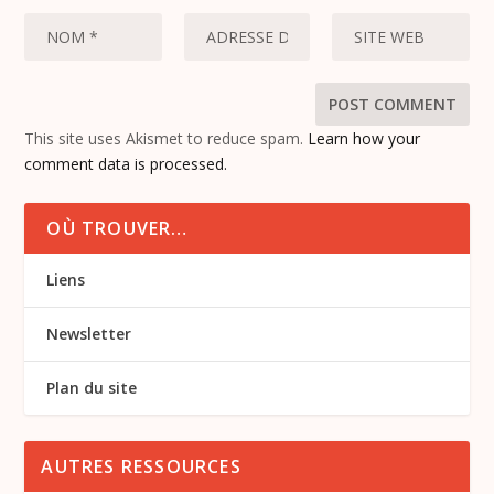
This site uses Akismet to reduce spam.
Learn how your
comment data is processed.
OÙ TROUVER…
Liens
Newsletter
Plan du site
AUTRES RESSOURCES