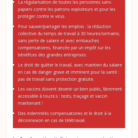
La régularisation de toutes les personnes sans-
papiers contre les patrons exploiteurs et pour les
protéger contre le virus.
Pour sauver/partager les emplois : la réduction
collective du temps de travail à 30 heures/semaine,
sans perte de salaire et avec embauches
compensatoires, financée par un impôt sur les
bénéfices des grandes entreprises.
Le droit de quitter le travail, avec maintien du salaire
en cas de danger grave et imminent pour la santé :
pas de travail sans protection gratuite.
Les vaccins doivent devenir un bien public, librement
accessible à tou.te.s : tests, traçage et vaccin
maintenant !
Des indemnités compensatoires et le droit à la
déconnexion en cas de télétravail.