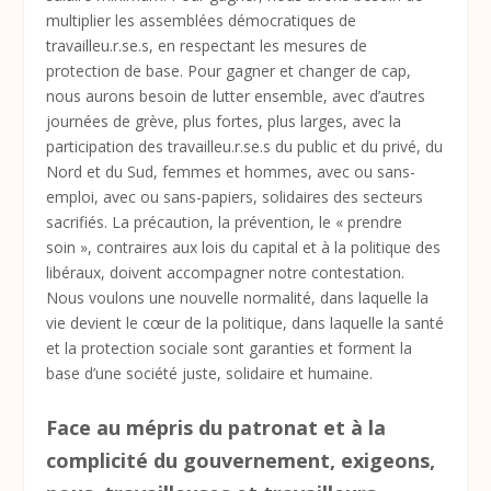
multiplier les assemblées démocratiques de
travailleu.r.se.s, en respectant les mesures de
protection de base. Pour gagner et changer de cap,
nous aurons besoin de lutter ensemble, avec d’autres
journées de grève, plus fortes, plus larges, avec la
participation des travailleu.r.se.s du public et du privé, du
Nord et du Sud, femmes et hommes, avec ou sans-
emploi, avec ou sans-papiers, solidaires des secteurs
sacrifiés. La précaution, la prévention, le « prendre
soin », contraires aux lois du capital et à la politique des
libéraux, doivent accompagner notre contestation.
Nous voulons une nouvelle normalité, dans laquelle la
vie devient le cœur de la politique, dans laquelle la santé
et la protection sociale sont garanties et forment la
base d’une société juste, solidaire et humaine.
Face au mépris du patronat et à la
complicité du gouvernement, exigeons,