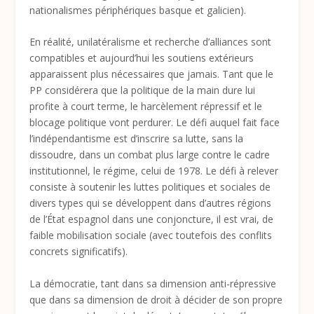
nationalismes périphériques basque et galicien).
En réalité, unilatéralisme et recherche d’alliances sont
compatibles et aujourd’hui les soutiens extérieurs
apparaissent plus nécessaires que jamais. Tant que le
PP considérera que la politique de la main dure lui
profite à court terme, le harcèlement répressif et le
blocage politique vont perdurer. Le défi auquel fait face
l’indépendantisme est d’inscrire sa lutte, sans la
dissoudre, dans un combat plus large contre le cadre
institutionnel, le régime, celui de 1978. Le défi à relever
consiste à soutenir les luttes politiques et sociales de
divers types qui se développent dans d’autres régions
de l’État espagnol dans une conjoncture, il est vrai, de
faible mobilisation sociale (avec toutefois des conflits
concrets significatifs).
La démocratie, tant dans sa dimension anti-répressive
que dans sa dimension de droit à décider de son propre