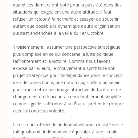
quand ces derniers ont opté pour la passivité dans des
situations qui exigeaient une autre attitude. Il faut
refuser un
retour à la normale
et essayer de soutenir
autant que possible la dynamique d’auto-organisation
qui s’est enclenchée à la veille du 1
er
Octobre.
Troisièmement : assumer une perspective stratégique
plus complexe en ce qui concerne la lutte politique,
l’affrontement et la victoire. Comme nous l’avons
exposé par ailleurs, le mouvement a synthétisé son
projet stratégique pour l’indépendance dans le concept
de « déconnection », une notion qui, si elle a pu servir
pour transmettre une image attractive de facilité et de
changement en douceur, a considérablement simplifié
ce que signifie s’affronter à un État et prétendre rompre
avec lui contre sa volonté.
Le discours officiel de l’indépendantisme a insisté sur le
fait qu’obtenir l’indépendance équivalait à une simple