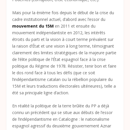
Mais pour la énième fois depuis le début de la crise du
cadre institutionnel actuel, d’abord avec l’essor du
mouvement du 15M
en 2011 et ensuite du
mouvement indépendantiste en 2012, les intérêts
étroits du parti et la vision à court terme prévalent sur
la raison d’État et une vision à long terme, témoignant
clairement des limites stratégiques de la majeure partie
de l’élite politique de l’État espagnol face à la crise
politique du Régime de 1978. Résister, tenir bon et faire
le dos rond face à tous les défis (que ce soit
l’indépendantisme catalan ou la rébellion populaire du
15M et leurs traductions électorales ultérieures), telle a
été sa principale ligne d’action.
En réalité la politique de la terre brûlée du PP a déjà
connu un précédent qui se situe aux débuts de l’essor
de l’indépendantisme en Catalogne : le nationalisme
espagnol agressif du deuxième gouvernement Aznar