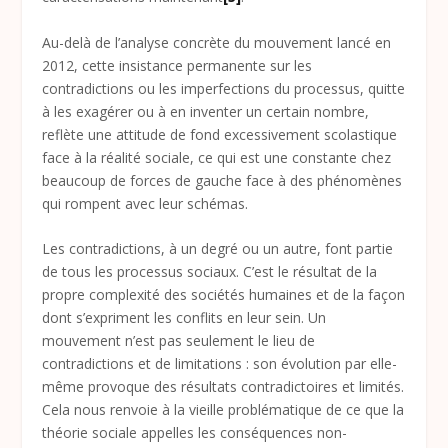
Au-delà de l’analyse concrète du mouvement lancé en
2012, cette insistance permanente sur les
contradictions ou les imperfections du processus, quitte
à les exagérer ou à en inventer un certain nombre,
reflète une attitude de fond excessivement scolastique
face à la réalité sociale, ce qui est une constante chez
beaucoup de forces de gauche face à des phénomènes
qui rompent avec leur schémas.
Les contradictions, à un degré ou un autre, font partie
de tous les processus sociaux. C’est le résultat de la
propre complexité des sociétés humaines et de la façon
dont s’expriment les conflits en leur sein. Un
mouvement n’est pas seulement le lieu de
contradictions et de limitations : son évolution par elle-
même provoque des résultats contradictoires et limités.
Cela nous renvoie à la vieille problématique de ce que la
théorie sociale appelles les conséquences non-