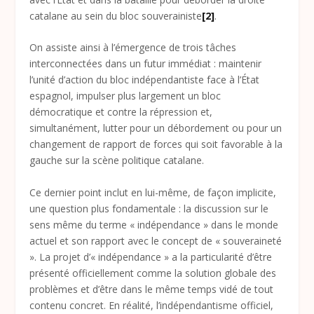
catalane au sein du bloc souverainiste
[2]
.
On assiste ainsi à l’émergence de trois tâches
interconnectées dans un futur immédiat : maintenir
l’unité d’action du bloc indépendantiste face à l’État
espagnol, impulser plus largement un bloc
démocratique et contre la répression et,
simultanément, lutter pour un débordement ou pour un
changement de rapport de forces qui soit favorable à la
gauche sur la scène politique catalane.
Ce dernier point inclut en lui-même, de façon implicite,
une question plus fondamentale : la discussion sur le
sens même du terme « indépendance » dans le monde
actuel et son rapport avec le concept de « souveraineté
». La projet d’« indépendance » a la particularité d’être
présenté officiellement comme la solution globale des
problèmes et d’être dans le même temps vidé de tout
contenu concret. En réalité, l’indépendantisme officiel,