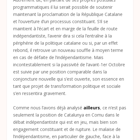
programmatiques il lui serait possible de soutenir
maintenant la proclamation de la République Catalane
et l’ouverture d’un processus constituant. S’il se
maintient à l’écart et en marge de la feuille de route
indépendantiste, l’avenir dira si cela l’entraîne à la
périphérie de la politique catalane ou si, par un effet
rebond, il retrouve un nouveau souffle à moyen terme
en cas de défaite de l’indépendantisme. Mais
incontestablement si la passivité de l’avant-1
er
Octobre
est suivie par une position comparable dans la
conjoncture nouvelle qui s’est ouverte, son essence en
tant que projet de transformation politique et sociale
s’en ressentira gravement.
Comme nous l’avons déjà analysé
ailleurs
, ce n’est pas
seulement la position de Catalunya en Comu dans le
débat indépendantiste qui est en jeu, mais bien son
engagement constituant et de rupture. Le malaise de
l’indépendantisme, en particulier de gauche, face à la