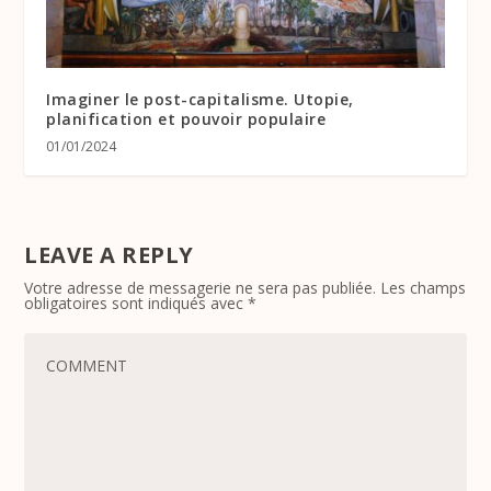
Imaginer le post-capitalisme. Utopie,
planification et pouvoir populaire
01/01/2024
LEAVE A REPLY
Votre adresse de messagerie ne sera pas publiée.
Les champs
obligatoires sont indiqués avec
*