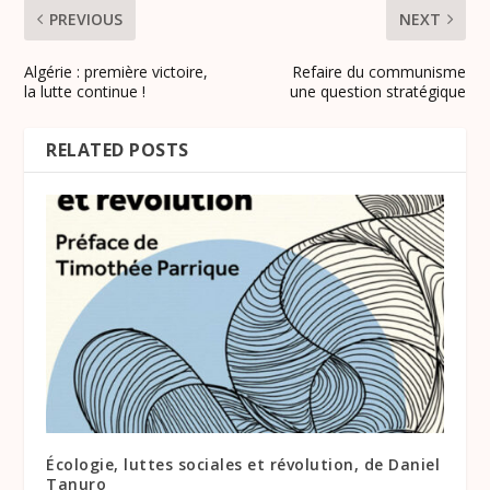
PREVIOUS
NEXT
Algérie : première victoire,
Refaire du communisme
la lutte continue !
une question stratégique
RELATED POSTS
Écologie, luttes sociales et révolution, de Daniel
Tanuro