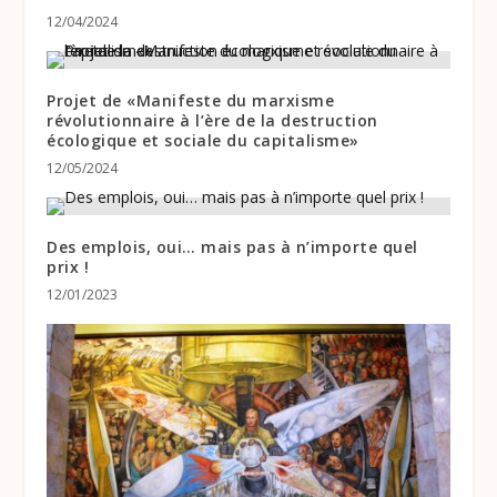
12/04/2024
Projet de «Manifeste du marxisme
révolutionnaire à l’ère de la destruction
écologique et sociale du capitalisme»
12/05/2024
Des emplois, oui… mais pas à n’importe quel
prix !
12/01/2023