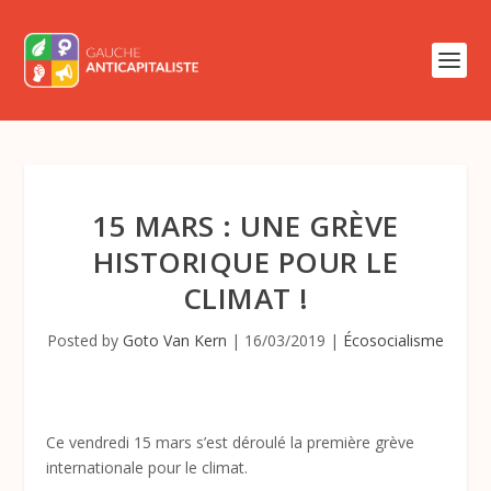
15 MARS : UNE GRÈVE
HISTORIQUE POUR LE
CLIMAT !
Posted by
Goto Van Kern
|
16/03/2019
|
Écosocialisme
Ce vendredi 15 mars s’est déroulé la première grève
internationale pour le climat.