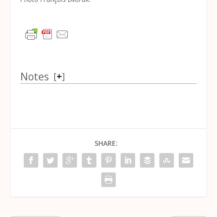
Notes
[
+
]
SHARE: