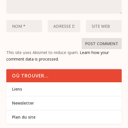
This site uses Akismet to reduce spam.
Learn how your
comment data is processed.
OÙ TROUVER…
Liens
Newsletter
Plan du site