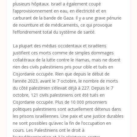
plusieurs hôpitaux. Israël a également coupé
l’approvisionnement en eau, en électricité et en
carburant de la bande de Gaza. Il y a une grave pénurie
de nourriture et de médicaments, ce qui provoque
l’effondrement total du système de santé.
La plupart des médias occidentaux et israéliens
justifient ces morts comme de simples dommages
collatéraux de la lutte contre le Hamas, mais ne disent
rien des civils palestiniens pris pour cible et tués en
Cisjordanie occupée. Rien que depuis le début de
l’année 2023, avant le 7 octobre, le nombre de morts
du côté palestinien s’élevait déjà à 227. Depuis le 7
octobre, 121 civils palestiniens ont été tués en
Cisjordanie occupée. Plus de 10 000 prisonniers
politiques palestiniens sont actuellement détenus dans
les prisons israéliennes. Une paix et une justice durables
ne sont possibles qu’avec la fin de l’occupation en
cours. Les Palestiniens ont le droit à