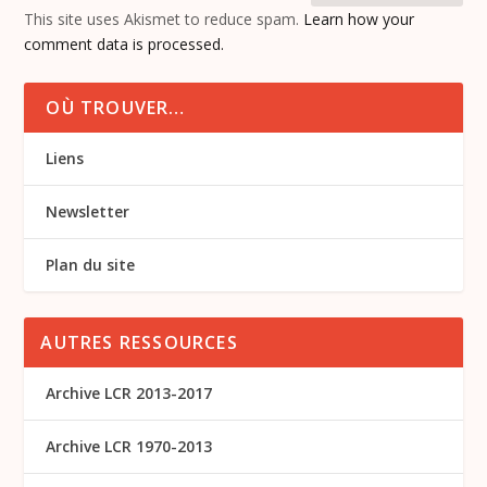
This site uses Akismet to reduce spam.
Learn how your
comment data is processed.
OÙ TROUVER…
Liens
Newsletter
Plan du site
AUTRES RESSOURCES
Archive LCR 2013-2017
Archive LCR 1970-2013