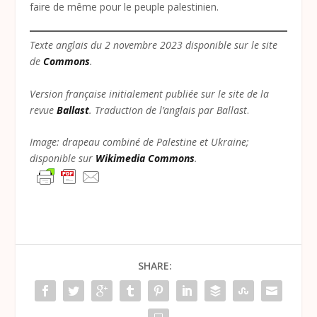
faire de même pour le peuple palestinien.
Texte anglais du 2 novembre 2023 disponible sur le site
de
Commons
.
Version française initialement publiée sur le site de la
revue
Ballast
. Traduction de l’anglais par Ballast
.
Image: drapeau combiné de Palestine et Ukraine;
disponible sur
Wikimedia Commons
.
SHARE: