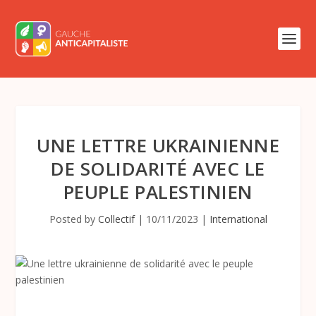
UNE LETTRE UKRAINIENNE
DE SOLIDARITÉ AVEC LE
PEUPLE PALESTINIEN
Posted by
Collectif
|
10/11/2023
|
International