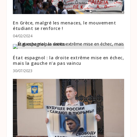
En Grèce, malgré les menaces, le mouvement
étudiant se renforce !
04/02/2024
État espagnol : la droite extrême mise en échec,
mais la gauche n’a pas vaincu
30/07/2023