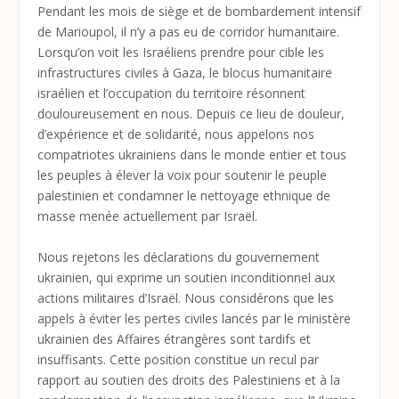
Pendant les mois de siège et de bombardement intensif
de Marioupol, il n’y a pas eu de corridor humanitaire.
Lorsqu’on voit les Israéliens prendre pour cible les
infrastructures civiles à Gaza, le blocus humanitaire
israélien et l’occupation du territoire résonnent
douloureusement en nous. Depuis ce lieu de douleur,
d’expérience et de solidarité, nous appelons nos
compatriotes ukrainiens dans le monde entier et tous
les peuples à élever la voix pour soutenir le peuple
palestinien et condamner le nettoyage ethnique de
masse menée actuellement par Israël.
Nous rejetons les déclarations du gouvernement
ukrainien, qui exprime un soutien inconditionnel aux
actions militaires d’Israël. Nous considérons que les
appels à éviter les pertes civiles lancés par le ministère
ukrainien des Affaires étrangères sont tardifs et
insuffisants. Cette position constitue un recul par
rapport au soutien des droits des Palestiniens et à la