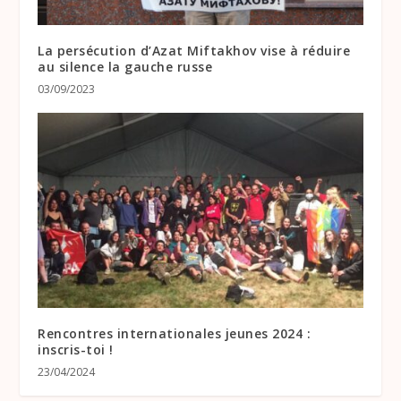
La persécution d’Azat Miftakhov vise à réduire
au silence la gauche russe
03/09/2023
Rencontres internationales jeunes 2024 :
inscris-toi !
23/04/2024