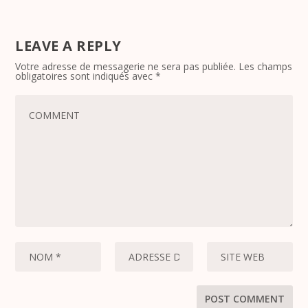
LEAVE A REPLY
Votre adresse de messagerie ne sera pas publiée.
Les champs
obligatoires sont indiqués avec
*