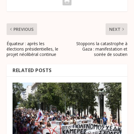
PREVIOUS
NEXT
Équateur : après les
Stoppons la catastrophe à
élections présidentielles, le
Gaza : manifestation et
projet néolibéral continue
soirée de soutien
RELATED POSTS