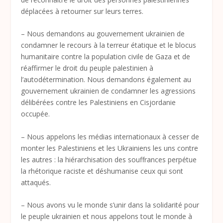
déplacées à retourner sur leurs terres.
– Nous demandons au gouvernement ukrainien de
condamner le recours à la terreur étatique et le blocus
humanitaire contre la population civile de Gaza et de
réaffirmer le droit du peuple palestinien à
l’autodétermination. Nous demandons également au
gouvernement ukrainien de condamner les agressions
délibérées contre les Palestiniens en Cisjordanie
occupée.
– Nous appelons les médias internationaux à cesser de
monter les Palestiniens et les Ukrainiens les uns contre
les autres : la hiérarchisation des souffrances perpétue
la rhétorique raciste et déshumanise ceux qui sont
attaqués.
– Nous avons vu le monde s’unir dans la solidarité pour
le peuple ukrainien et nous appelons tout le monde à