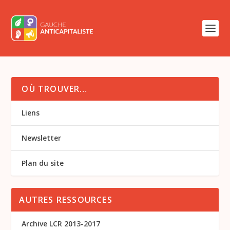
OÙ TROUVER…
Liens
Newsletter
Plan du site
AUTRES RESSOURCES
Archive LCR 2013-2017