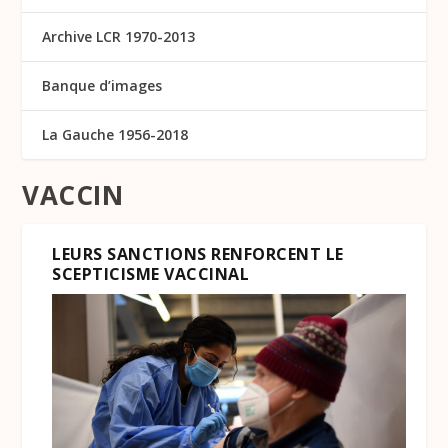
Archive LCR 1970-2013
Banque d’images
La Gauche 1956-2018
VACCIN
LEURS SANCTIONS RENFORCENT LE
SCEPTICISME VACCINAL