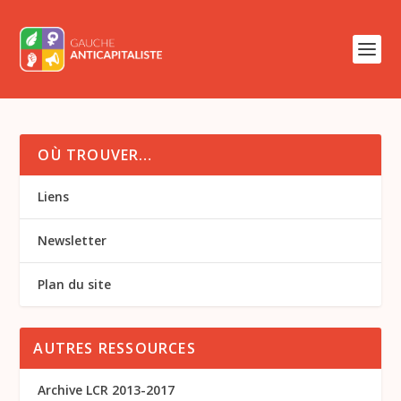
OÙ TROUVER…
Liens
Newsletter
Plan du site
AUTRES RESSOURCES
Archive LCR 2013-2017