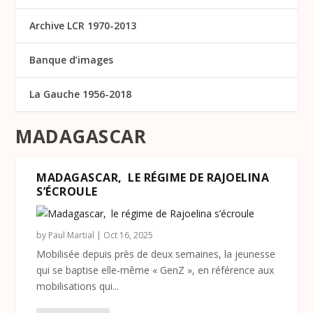
Archive LCR 1970-2013
Banque d’images
La Gauche 1956-2018
MADAGASCAR
MADAGASCAR, LE RÉGIME DE RAJOELINA
S’ÉCROULE
by
Paul Martial
|
Oct 16, 2025
Mobilisée depuis près de deux semaines, la jeunesse
qui se baptise elle-même « GenZ », en référence aux
mobilisations qui...