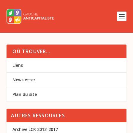
OÙ TROUVER…
Liens
Newsletter
Plan du site
AUTRES RESSOURCES
Archive LCR 2013-2017