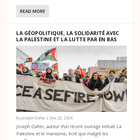
READ MORE
LA GÉOPOLITIQUE, LA SOLIDARITÉ AVEC
LA PALESTINE ET LA LUTTE PAR EN BAS
by
Joseph Daher
|
Dec 22, 2024
Joseph Daher, auteur d’un récent ouvrage intitulé La
Palestine et le marxisme, écrit que malgré les