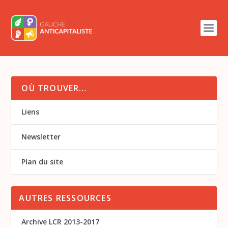
OÙ TROUVER…
Liens
Newsletter
Plan du site
AUTRES RESSOURCES
Archive LCR 2013-2017