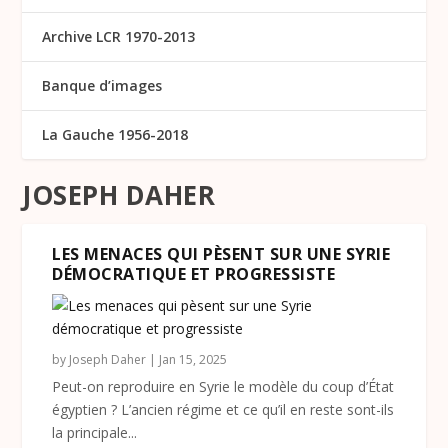
Archive LCR 1970-2013
Banque d’images
La Gauche 1956-2018
JOSEPH DAHER
LES MENACES QUI PÈSENT SUR UNE SYRIE
DÉMOCRATIQUE ET PROGRESSISTE
by
Joseph Daher
|
Jan 15, 2025
Peut-on reproduire en Syrie le modèle du coup d’État
égyptien ? L’ancien régime et ce qu’il en reste sont-ils
la principale...