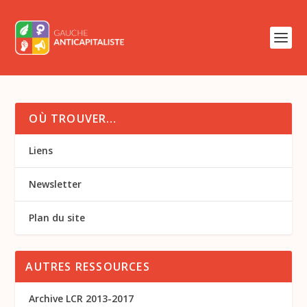
OÙ TROUVER…
Liens
Newsletter
Plan du site
AUTRES RESSOURCES
Archive LCR 2013-2017