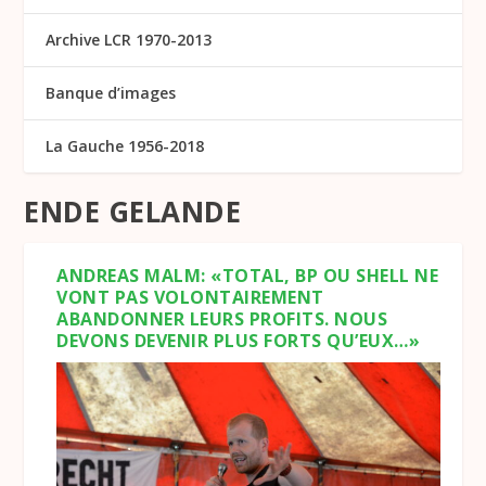
Archive LCR 1970-2013
Banque d’images
La Gauche 1956-2018
ENDE GELANDE
ANDREAS MALM: «TOTAL, BP OU SHELL NE
VONT PAS VOLONTAIREMENT
ABANDONNER LEURS PROFITS. NOUS
DEVONS DEVENIR PLUS FORTS QU’EUX…»