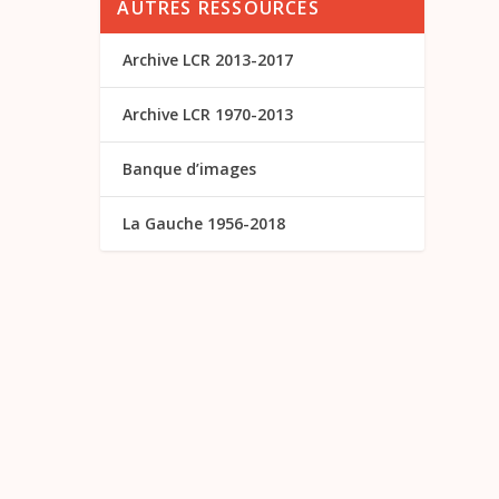
AUTRES RESSOURCES
Archive LCR 2013-2017
Archive LCR 1970-2013
Banque d’images
La Gauche 1956-2018