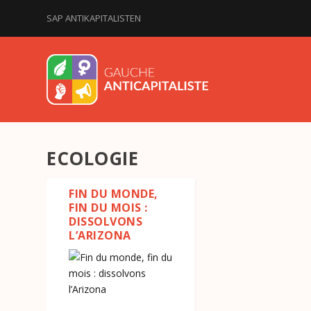
SAP ANTIKAPITALISTEN
ECOLOGIE
FIN DU MONDE,
FIN DU MOIS :
DISSOLVONS
L’ARIZONA