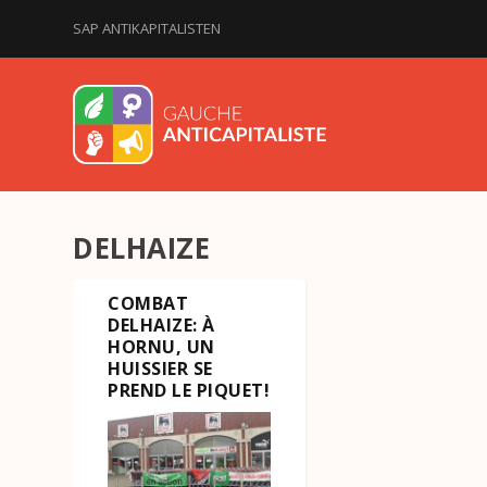
SAP ANTIKAPITALISTEN
DELHAIZE
COMBAT
DELHAIZE: À
HORNU, UN
HUISSIER SE
PREND LE PIQUET!