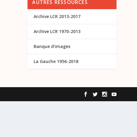
AUTRES RESSOURCES
Archive LCR 2013-2017
Archive LCR 1970-2013
Banque d’images
La Gauche 1956-2018