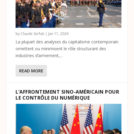
by
Claude Serfati
|
Jan 11, 2026
La plupart des analyses du capitalisme contemporain
omettent ou minimisent le rôle structurant des
industries d’armement,...
READ MORE
L’AFFRONTEMENT SINO-AMÉRICAIN POUR
LE CONTRÔLE DU NUMÉRIQUE