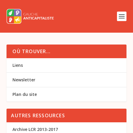
OÙ TROUVER…
Liens
Newsletter
Plan du site
AUTRES RESSOURCES
Archive LCR 2013-2017