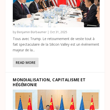
by
Benjamin Bürbaumer
|
Oct 31, 2025
Tous avec Trump. Le retournement de veste tout à
fait spectaculaire de la Silicon Valley est un événement
majeur de la...
READ MORE
MONDIALISATION, CAPITALISME ET
HÉGÉMONIE