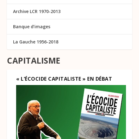
Archive LCR 1970-2013
Banque d’images
La Gauche 1956-2018
CAPITALISME
« L’ÉCOCIDE CAPITALISTE » EN DÉBAT