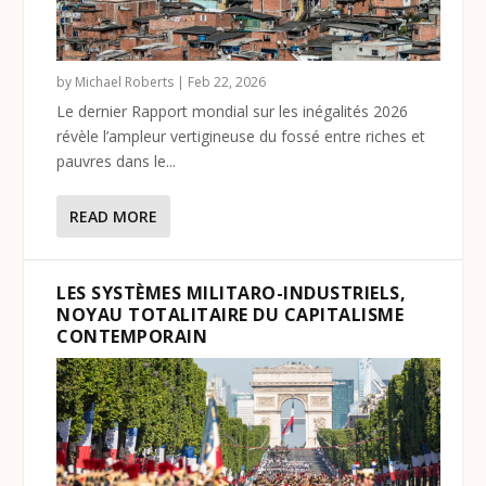
by
Michael Roberts
|
Feb 22, 2026
Le dernier Rapport mondial sur les inégalités 2026
révèle l’ampleur vertigineuse du fossé entre riches et
pauvres dans le...
READ MORE
LES SYSTÈMES MILITARO-INDUSTRIELS,
NOYAU TOTALITAIRE DU CAPITALISME
CONTEMPORAIN