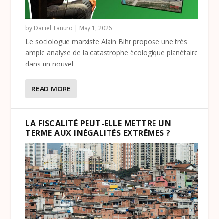
by
Daniel Tanuro
|
May 1, 2026
Le sociologue marxiste Alain Bihr propose une très
ample analyse de la catastrophe écologique planétaire
dans un nouvel...
READ MORE
LA FISCALITÉ PEUT-ELLE METTRE UN
TERME AUX INÉGALITÉS EXTRÊMES ?