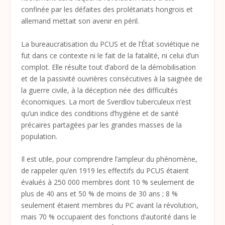
confinée par les défaites des prolétariats hongrois et
allemand mettait son avenir en péril.
La bureaucratisation du PCUS et de l’État soviétique ne
fut dans ce contexte ni le fait de la fatalité, ni celui d’un
complot. Elle résulte tout d’abord de la démobilisation
et de la passivité ouvrières consécutives à la saignée de
la guerre civile, à la déception née des difficultés
économiques. La mort de Sverdlov tuberculeux n’est
qu’un indice des conditions d’hygiène et de santé
précaires partagées par les grandes masses de la
population.
Il est utile, pour comprendre l’ampleur du phénomène,
de rappeler qu’en 1919 les effectifs du PCUS étaient
évalués à 250 000 membres dont 10 % seulement de
plus de 40 ans et 50 % de moins de 30 ans ; 8 %
seulement étaient membres du PC avant la révolution,
mais 70 % occupaient des fonctions d’autorité dans le