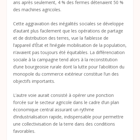
ans après seulement, 4 % des fermes détenaient 50 %
des machines agricoles.
Cette aggravation des inégalités sociales se développe
d’autant plus facilement que les opérations de partage
et de distribution des terres, vue la faiblesse de
l’appareil d’État et l’inégale mobilisation de la population,
n’avaient pas toujours été équitables. La différenciation
sociale à la campagne tend alors à la reconstitution
d’une bourgeoisie rurale dont la lutte pour l’abolition du
monopole du commerce extérieur constitue l’un des
objectifs importants.
L’autre voie aurait consisté à opérer une ponction
forcée sur le secteur agricole dans le cadre d’un plan
économique central assurant un rythme
d’industrialisation rapide, indispensable pour permettre
une collectivisation de la terre dans des conditions
favorables.