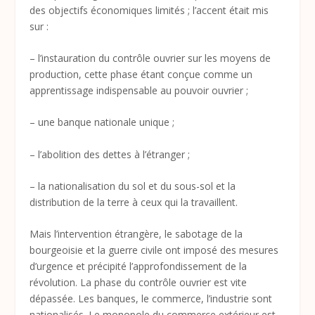
des objectifs économiques limités ; l’accent était mis
sur :
– l’instauration du contrôle ouvrier sur les moyens de
production, cette phase étant conçue comme un
apprentissage indispensable au pouvoir ouvrier ;
– une banque nationale unique ;
– l’abolition des dettes à l’étranger ;
– la nationalisation du sol et du sous-sol et la
distribution de la terre à ceux qui la travaillent.
Mais l’intervention étrangère, le sabotage de la
bourgeoisie et la guerre civile ont imposé des mesures
d’urgence et précipité l’approfondissement de la
révolution. La phase du contrôle ouvrier est vite
dépassée. Les banques, le commerce, l’industrie sont
nationalisés. Le monopole du commerce extérieur est