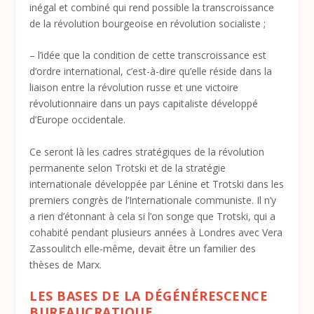
inégal et combiné qui rend possible la transcroissance
de la révolution bourgeoise en révolution socialiste ;
– l’idée que la condition de cette transcroissance est
d’ordre international, c’est-à-dire qu’elle réside dans la
liaison entre la révolution russe et une victoire
révolutionnaire dans un pays capitaliste développé
d’Europe occidentale.
Ce seront là les cadres stratégiques de la révolution
permanente selon Trotski et de la stratégie
internationale développée par Lénine et Trotski dans les
premiers congrès de l’Internationale communiste. Il n’y
a rien d’étonnant à cela si l’on songe que Trotski, qui a
cohabité pendant plusieurs années à Londres avec Vera
Zassoulitch elle-même, devait être un familier des
thèses de Marx.
LES BASES DE LA DÉGÉNÉRESCENCE
BUREAUCRATIQUE