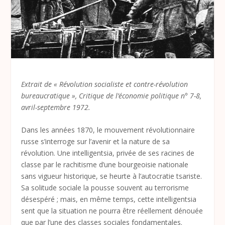
Extrait de « Révolution socialiste et contre-révolution
bureaucratique », Critique de l’économie politique n° 7-8,
avril-septembre 1972.
Dans les années 1870, le mouvement révolutionnaire
russe s’interroge sur l’avenir et la nature de sa
révolution. Une intelligentsia, privée de ses racines de
classe par le rachitisme d’une bourgeoisie nationale
sans vigueur historique, se heurte à l’autocratie tsariste.
Sa solitude sociale la pousse souvent au terrorisme
désespéré ; mais, en même temps, cette intelligentsia
sent que la situation ne pourra être réellement dénouée
que par l’une des classes sociales fondamentales.