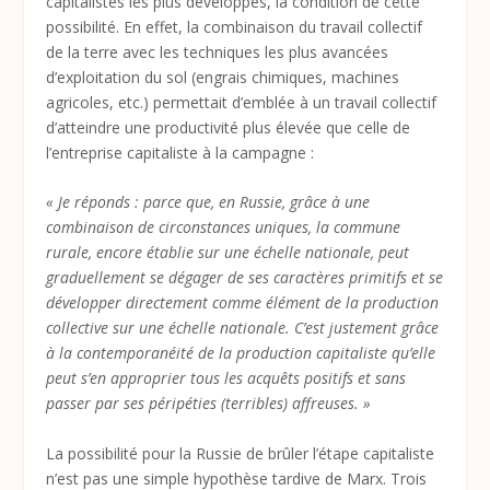
capitalistes les plus développés, la condition de cette
possibilité. En effet, la combinaison du travail collectif
de la terre avec les techniques les plus avancées
d’exploitation du sol (engrais chimiques, machines
agricoles, etc.) permettait d’emblée à un travail collectif
d’atteindre une productivité plus élevée que celle de
l’entreprise capitaliste à la campagne :
« Je réponds : parce que, en Russie, grâce à une
combinaison de circonstances uniques, la commune
rurale, encore établie sur une échelle nationale, peut
graduellement se dégager de ses caractères primitifs et se
développer directement comme élément de la production
collective sur une échelle nationale. C’est justement grâce
à la contemporanéité de la production capitaliste qu’elle
peut s’en approprier tous les acquêts positifs et sans
passer par ses péripéties (terribles) affreuses. »
La possibilité pour la Russie de brûler l’étape capitaliste
n’est pas une simple hypothèse tardive de Marx. Trois