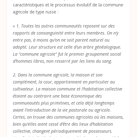
caractéristiques et le processus évolutif de la commune
agricole de type russe :
« 1. Toutes les autres communautés reposent sur des
rapports de consanguinité entre leurs membres. On n’y
entre pas, à moins qu’on ne soit parent naturel ou
adopté. Leur structure est celle d’un arbre généalogique.
La “commune agricole” fut le premier groupement social
d’hommes libres, non resserré par les liens du sang.
2. Dans la commune agricole, la maison et son
complément, la cour, appartiennent en particulier au
cultivateur. La maison commune et l’habitation collective
étaient au contraire une base économique des
communautés plus primitives, et cela déjà longtemps
avant l’introduction de la vie pastorale ou agricole.
Certes, on trouve des communes agricoles où les maisons,
bien qu’elles aient cessé d’être des lieux d’habitation
collective, changent périodiquement de possesseurs.