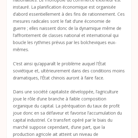
instauré. La planification économique est organisée
d’abord essentiellement à des fins de rationnement. Ces
mesures radicales sont le fait d’une économie de
guerre ; elles naissent donc de la dynamique même de
l’affrontement de classes national et international qui
boucle les rythmes prévus par les bolcheviques eux-
mêmes.
C’est ainsi qu’apparaît le problème auquel l’État
soviétique et, ultérieurement dans des conditions moins
dramatiques, l’État chinois auront à faire face.
Dans une société capitaliste développée, l’agriculture
joue le rôle d’une branche à faible composition
organique du capital. La péréquation du taux de profit
joue donc en sa défaveur et favorise l’accumulation du
capital industriel. Ce transfert opéré par le biais du
marché suppose cependant, d’une part, que la
production agricole ait atteint un niveau de