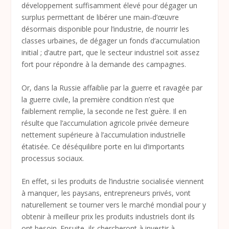
développement suffisamment élevé pour dégager un
surplus permettant de libérer une main-d’œuvre
désormais disponible pour l’industrie, de nourrir les
classes urbaines, de dégager un fonds d’accumulation
initial ; d’autre part, que le secteur industriel soit assez
fort pour répondre à la demande des campagnes.
Or, dans la Russie affaiblie par la guerre et ravagée par
la guerre civile, la première condition n’est que
faiblement remplie, la seconde ne l’est guère. Il en
résulte que l’accumulation agricole privée demeure
nettement supérieure à l’accumulation industrielle
étatisée. Ce déséquilibre porte en lui d’importants
processus sociaux.
En effet, si les produits de l’industrie socialisée viennent
à manquer, les paysans, entrepreneurs privés, vont
naturellement se tourner vers le marché mondial pour y
obtenir à meilleur prix les produits industriels dont ils
ont besoin. Ensuite, ils chercheront à investir à