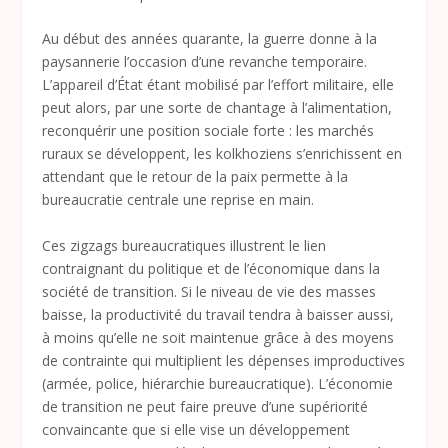
Au début des années quarante, la guerre donne à la
paysannerie l’occasion d’une revanche temporaire.
L’appareil d’État étant mobilisé par l’effort militaire, elle
peut alors, par une sorte de chantage à l’alimentation,
reconquérir une position sociale forte : les marchés
ruraux se développent, les kolkhoziens s’enrichissent en
attendant que le retour de la paix permette à la
bureaucratie centrale une reprise en main.
Ces zigzags bureaucratiques illustrent le lien
contraignant du politique et de l’économique dans la
société de transition. Si le niveau de vie des masses
baisse, la productivité du travail tendra à baisser aussi,
à moins qu’elle ne soit maintenue grâce à des moyens
de contrainte qui multiplient les dépenses improductives
(armée, police, hiérarchie bureaucratique). L’économie
de transition ne peut faire preuve d’une supériorité
convaincante que si elle vise un développement