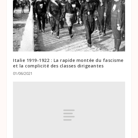
Italie 1919-1922 : La rapide montée du fascisme
et la complicité des classes dirigeantes
01/06/2021