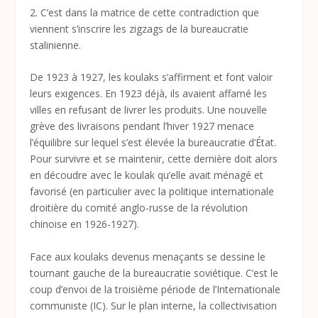
2. C’est dans la matrice de cette contradiction que
viennent s’inscrire les zigzags de la bureaucratie
stalinienne.
De 1923 à 1927, les koulaks s’affirment et font valoir
leurs exigences. En 1923 déjà, ils avaient affamé les
villes en refusant de livrer les produits. Une nouvelle
grève des livraisons pendant l’hiver 1927 menace
l’équilibre sur lequel s’est élevée la bureaucratie d’État.
Pour survivre et se maintenir, cette dernière doit alors
en découdre avec le koulak qu’elle avait ménagé et
favorisé (en particulier avec la politique internationale
droitière du comité anglo-russe de la révolution
chinoise en 1926-1927).
Face aux koulaks devenus menaçants se dessine le
tournant gauche de la bureaucratie soviétique. C’est le
coup d’envoi de la troisième période de l’Internationale
communiste (IC). Sur le plan interne, la collectivisation