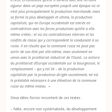
vigueur dans un pays européen jusqu’à une époque où ce
n’est plus principalement la production marchande, mais
sa forme la plus développée et ultime, la production
capitaliste, qui en Europe occidentale est entrée en
contradiction avec les forces productives qu’elle a elle-
même créées ; et où ces contradictions internes et les
conflits de classe qui y correspondent la conduisent à sa
ruine. Il en résulte que la commune russe ne peut pas
sortir de son état par elle-même, mais seulement en
union avec le prolétariat industriel de l’Ouest. La victoire
du prolétariat d’Europe occidentale sur la bourgeoisie, le
remplacement – qui y est lié – de la production
capitaliste par la production dirigée socialement, tel est
le préalable nécessaire à une élévation de la commune
russe au même niveau. »
Deux idées-forces ressortent de ces textes :
– l’idée, encore non systématisée, du développement