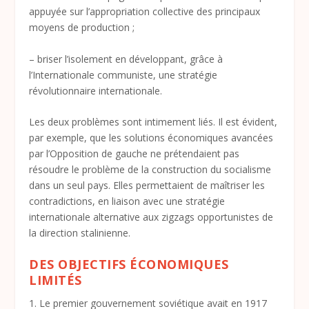
appuyée sur l’appropriation collective des principaux
moyens de production ;
– briser l’isolement en développant, grâce à
l’Internationale communiste, une stratégie
révolutionnaire internationale.
Les deux problèmes sont intimement liés. Il est évident,
par exemple, que les solutions économiques avancées
par l’Opposition de gauche ne prétendaient pas
résoudre le problème de la construction du socialisme
dans un seul pays. Elles permettaient de maîtriser les
contradictions, en liaison avec une stratégie
internationale alternative aux zigzags opportunistes de
la direction stalinienne.
DES OBJECTIFS ÉCONOMIQUES
LIMITÉS
1. Le premier gouvernement soviétique avait en 1917