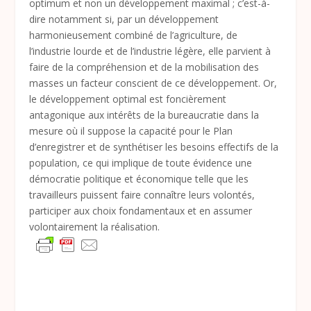
optimum et non un développement maximal ; c’est-à-
dire notamment si, par un développement
harmonieusement combiné de l’agriculture, de
l’industrie lourde et de l’industrie légère, elle parvient à
faire de la compréhension et de la mobilisation des
masses un facteur conscient de ce développement. Or,
le développement optimal est foncièrement
antagonique aux intérêts de la bureaucratie dans la
mesure où il suppose la capacité pour le Plan
d’enregistrer et de synthétiser les besoins effectifs de la
population, ce qui implique de toute évidence une
démocratie politique et économique telle que les
travailleurs puissent faire connaître leurs volontés,
participer aux choix fondamentaux et en assumer
volontairement la réalisation.