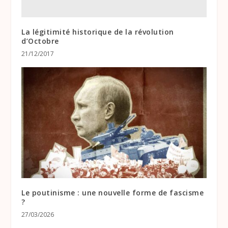
La légitimité historique de la révolution
d’Octobre
21/12/2017
Le poutinisme : une nouvelle forme de fascisme
?
27/03/2026