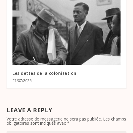
Les dettes de la colonisation
27/07/2026
LEAVE A REPLY
Votre adresse de messagerie ne sera pas publiée.
Les champs
obligatoires sont indiqués avec
*