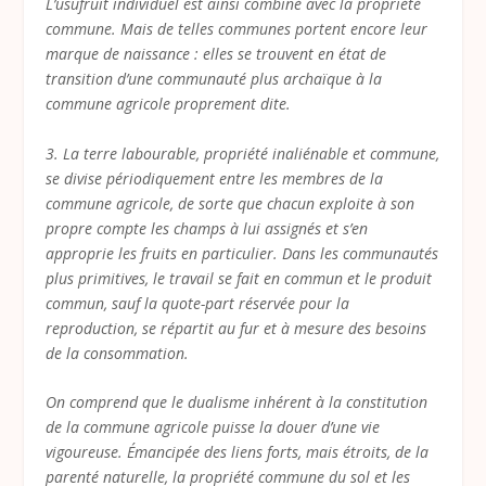
L’usufruit individuel est ainsi combiné avec la propriété
commune. Mais de telles communes portent encore leur
marque de naissance : elles se trouvent en état de
transition d’une communauté plus archaïque à la
commune agricole proprement dite.
3. La terre labourable, propriété inaliénable et commune,
se divise périodiquement entre les membres de la
commune agricole, de sorte que chacun exploite à son
propre compte les champs à lui assignés et s’en
approprie les fruits en particulier. Dans les communautés
plus primitives, le travail se fait en commun et le produit
commun, sauf la quote-part réservée pour la
reproduction, se répartit au fur et à mesure des besoins
de la consommation.
On comprend que le dualisme inhérent à la constitution
de la commune agricole puisse la douer d’une vie
vigoureuse. Émancipée des liens forts, mais étroits, de la
parenté naturelle, la propriété commune du sol et les