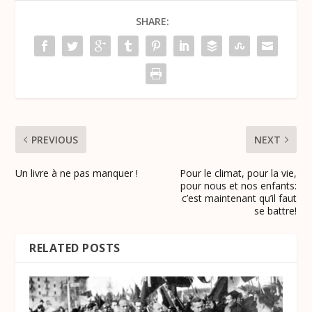
SHARE:
PREVIOUS
NEXT
Un livre à ne pas manquer !
Pour le climat, pour la vie,
pour nous et nos enfants:
c’est maintenant qu’il faut
se battre!
RELATED POSTS