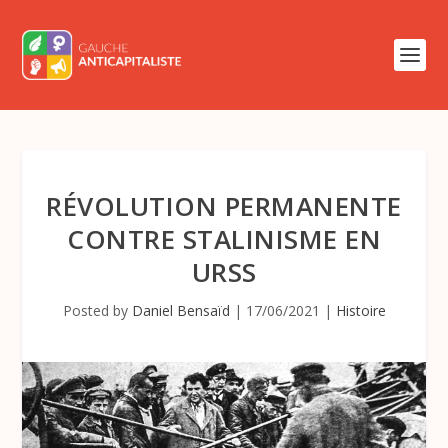
RÉVOLUTION PERMANENTE
CONTRE STALINISME EN
URSS
Posted by
Daniel Bensaïd
|
17/06/2021
|
Histoire