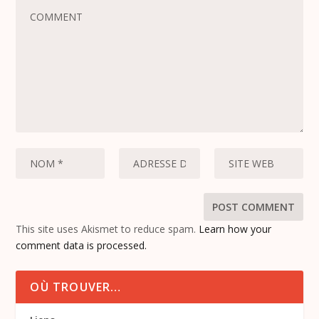
This site uses Akismet to reduce spam.
Learn how your
comment data is processed.
OÙ TROUVER…