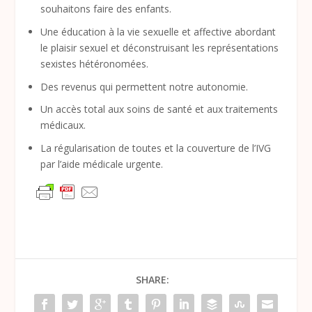
souhaitons faire des enfants.
Une éducation à la vie sexuelle et affective abordant
le plaisir sexuel et déconstruisant les représentations
sexistes hétéronomées.
Des revenus qui permettent notre autonomie.
Un accès total aux soins de santé et aux traitements
médicaux.
La régularisation de toutes et la couverture de l’IVG
par l’aide médicale urgente.
SHARE: