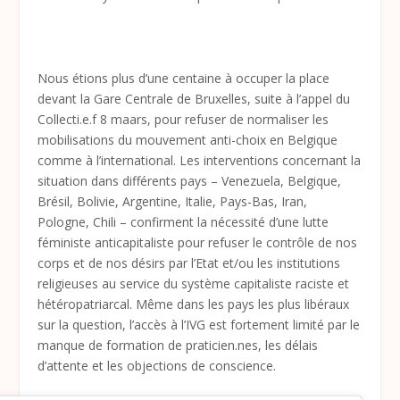
Nous étions plus d’une centaine à occuper la place
devant la Gare Centrale de Bruxelles, suite à l’appel du
Collecti.e.f 8 maars, pour refuser de normaliser les
mobilisations du mouvement anti-choix en Belgique
comme à l’international. Les interventions concernant la
situation dans différents pays – Venezuela, Belgique,
Brésil, Bolivie, Argentine, Italie, Pays-Bas, Iran,
Pologne, Chili – confirment la nécessité d’une lutte
féministe anticapitaliste pour refuser le contrôle de nos
corps et de nos désirs par l’Etat et/ou les institutions
religieuses au service du système capitaliste raciste et
hétéropatriarcal. Même dans les pays les plus libéraux
sur la question, l’accès à l’IVG est fortement limité par le
manque de formation de praticien.nes, les délais
d’attente et les objections de conscience.