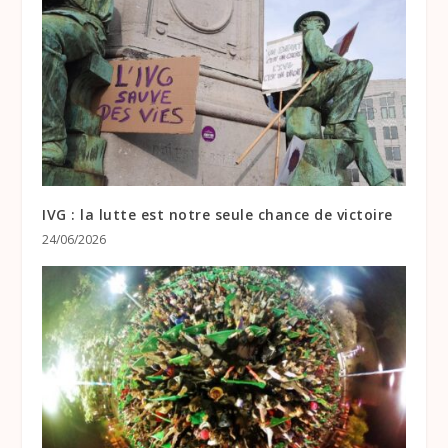
IVG : la lutte est notre seule chance de victoire
24/06/2026