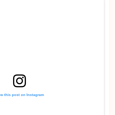
ew this post on Instagram