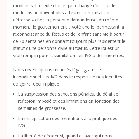
modifiées. La seule chose qui a changé c’est que les
médecins ne doivent plus attester d’un « état de
détresse » chez la personne demandeuse. Au même
moment, le gouvernement a voté une loi permettant la
reconnaissance du fœtus et de l’enfant sans vie à partir
de 20 semaines en donnant toujours plus rapidement le
statut d’une personne civile au fœtus. Cette loi est un
vrai tremplin pour l’assimilation des IVG à des meurtres.
Nous revendiquons un accès légal, gratuit et
inconditionnel aux IVG dans le respect de nos identités
de genre. Ceci implique :
La suppression des sanctions pénales, du délai de
réflexion imposé et des limitations en fonction des
semaines de grossesse.
La multiplication des formations à la pratique des
IVG.
La liberté de décider si, quand et avec qui nous