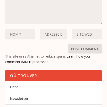
This site uses Akismet to reduce spam.
Learn how your
comment data is processed.
OÙ TROUVER…
Liens
Newsletter