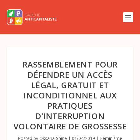
RASSEMBLEMENT POUR
DÉFENDRE UN ACCÈS
LÉGAL, GRATUIT ET
INCONDITIONNEL AUX
PRATIQUES
D’INTERRUPTION
VOLONTAIRE DE GROSSESSE
Posted by
Oksana Shine
|
01/04/2019
|
Féminisme