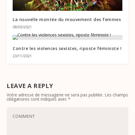
La nouvelle montée du mouvement des femmes
08/03/2021
Contre les violences sexistes, riposte féministe !
23/11/2021
LEAVE A REPLY
Votre adresse de messagerie ne sera pas publiée.
Les champs
obligatoires sont indiqués avec
*