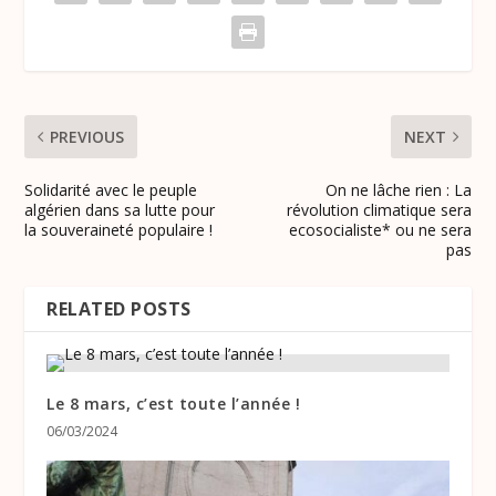
PREVIOUS
NEXT
Solidarité avec le peuple
On ne lâche rien : La
algérien dans sa lutte pour
révolution climatique sera
la souveraineté populaire !
ecosocialiste* ou ne sera
pas
RELATED POSTS
Le 8 mars, c’est toute l’année !
06/03/2024