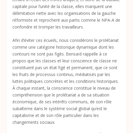
capitale pour l’unité de la classe, elles marquent une
délimitation nette avec les organisations de la gauche
réformiste et reprochent aux partis comme le NPA-A de
confondre et tromper les travailleurs.
Afin d’éviter ces écueils, nous considérons le prolétariat
comme une catégorie historique dynamique dont les
contours ne sont pas figés. Bensaïd rappelle à ce
propos que les classes et leur conscience de classe ne
constituent pas un état figé et permanent, que ce sont
les fruits de processus continus, médiatisés par les
luttes politiques concrètes et les conditions historiques.
À chaque instant, la conscience constitue le niveau de
compréhension que le prolétariat a de sa situation
économique, de ses intérêts communs, de son rôle
subalterne dans le système social global qu’est le
capitalisme et de son rôle particulier dans les
changements sociaux.