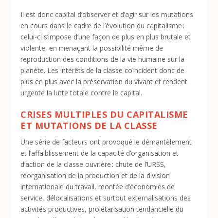
Il est donc capital d’observer et d’agir sur les mutations
en cours dans le cadre de l’évolution du capitalisme :
celui-ci s’impose d’une façon de plus en plus brutale et
violente, en menaçant la possibilité même de
reproduction des conditions de la vie humaine sur la
planète. Les intérêts de la classe coïncident donc de
plus en plus avec la préservation du vivant et rendent
urgente la lutte totale contre le capital.
CRISES MULTIPLES DU CAPITALISME
ET MUTATIONS DE LA CLASSE
Une série de facteurs ont provoqué le démantèlement
et l’affaiblissement de la capacité d’organisation et
d’action de la classe ouvrière : chute de l’URSS,
réorganisation de la production et de la division
internationale du travail, montée d’économies de
service, délocalisations et surtout externalisations des
activités productives, prolétarisation tendancielle du