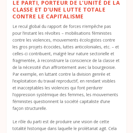
LE PARTI, PORTEUR DE L’UNITÉ DE LA
CLASSE ET D’UNE LUTTE TOTALE
CONTRE LE CAPITALISME
Le recul global du rapport de forces n’empêche pas
pour l’instant les révoltes – mobilisations féministes
contre les violences, mouvements écologistes contre
les gros projets écocides, luttes anticoloniales, etc. – et
celles-ci contribuent, malgré leur nature sectorielle et
fragmentée, à reconstruire la conscience de la classe et
de la nécessité d’un affrontement avec la bourgeoisie.
Par exemple, en luttant contre la division genrée et
l’exploitation du travail reproductif, en rendant visibles
et inacceptables les violences qui font perdurer
l’oppression systémique des femmes, les mouvements
féministes questionnent la société capitaliste d’une
façon structurelle.
Le rôle du parti est de produire une vision de cette
totalité historique dans laquelle le prolétariat agit. Cela