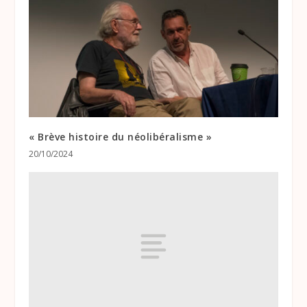
« Brève histoire du néolibéralisme »
20/10/2024