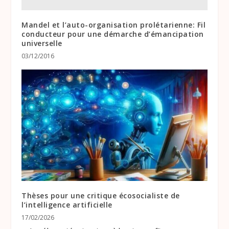
Mandel et l’auto-organisation prolétarienne: Fil
conducteur pour une démarche d’émancipation
universelle
03/12/2016
Thèses pour une critique écosocialiste de
l’intelligence artificielle
17/02/2026