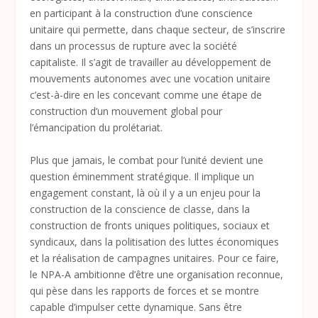
en participant à la construction d’une conscience
unitaire qui permette, dans chaque secteur, de s’inscrire
dans un processus de rupture avec la société
capitaliste. Il s’agit de travailler au développement de
mouvements autonomes avec une vocation unitaire
c’est-à-dire en les concevant comme une étape de
construction d’un mouvement global pour
l’émancipation du prolétariat.
Plus que jamais, le combat pour l’unité devient une
question éminemment stratégique. Il implique un
engagement constant, là où il y a un enjeu pour la
construction de la conscience de classe, dans la
construction de fronts uniques politiques, sociaux et
syndicaux, dans la politisation des luttes économiques
et la réalisation de campagnes unitaires. Pour ce faire,
le NPA-A ambitionne d’être une organisation reconnue,
qui pèse dans les rapports de forces et se montre
capable d’impulser cette dynamique. Sans être