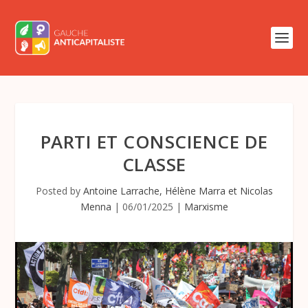
PARTI ET CONSCIENCE DE
CLASSE
Posted by
Antoine Larrache, Hélène Marra et Nicolas
Menna
|
06/01/2025
|
Marxisme