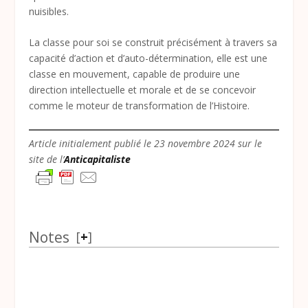
nuisibles.
La classe pour soi se construit précisément à travers sa
capacité d’action et d’auto-détermination, elle est une
classe en mouvement, capable de produire une
direction intellectuelle et morale et de se concevoir
comme le moteur de transformation de l’Histoire.
Article initialement publié le 23 novembre 2024 sur le
site de l’
Anticapitaliste
Notes
[
+
]