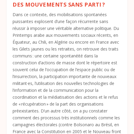
DES MOUVEMENTS SANS PARTI ?
Dans ce contexte, des mobilisations spontanées
puissantes explosent d’une façon récurrente sans
réussir à imposer une véritable alternative politique. Du
Printemps arabe aux mouvements sociaux récents, en
Équateur, au Chili, en Algérie ou encore en France avec
les Gilets jaunes ou les retraites, on retrouve des traits
communs : une certaine spontanéité dans la
construction d’actions de masse dont le répertoire est
souvent celui de l’occupation de l’espace public ou de
l’insurrection, la participation importante de nouveaux
militant·es, l’utilisation des nouvelles technologies de
l’information et de la communication pour la
coordination et la médiatisation des actions et le refus
de « récupération » de la part des organisations
préexistantes. D’un autre côté, on a pu constater
comment des processus très institutionnels comme les
campagnes électorales (contre Bolsonaro au Brésil, en
France avec la Constitution en 2005 et le Nouveau front