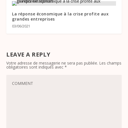
La réponse économique à la crise profite aux
grandes entreprises
03/06/2021
LEAVE A REPLY
Votre adresse de messagerie ne sera pas publiée.
Les champs
obligatoires sont indiqués avec
*