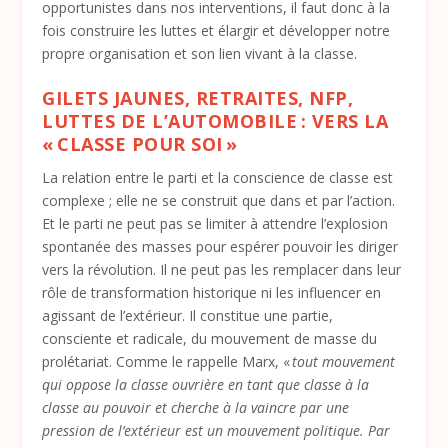
opportunistes dans nos interventions, il faut donc à la
fois construire les luttes et élargir et développer notre
propre organisation et son lien vivant à la classe.
GILETS JAUNES, RETRAITES, NFP,
LUTTES DE L’AUTOMOBILE : VERS LA
« CLASSE POUR SOI »
La relation entre le parti et la conscience de classe est
complexe ; elle ne se construit que dans et par l’action.
Et le parti ne peut pas se limiter à attendre l’explosion
spontanée des masses pour espérer pouvoir les diriger
vers la révolution. Il ne peut pas les remplacer dans leur
rôle de transformation historique ni les influencer en
agissant de l’extérieur. Il constitue une partie,
consciente et radicale, du mouvement de masse du
prolétariat. Comme le rappelle Marx, «
tout mouvement
qui oppose la classe ouvrière en tant que classe à la
classe au pouvoir et cherche à la vaincre par une
pression de l’extérieur est un mouvement politique. Par