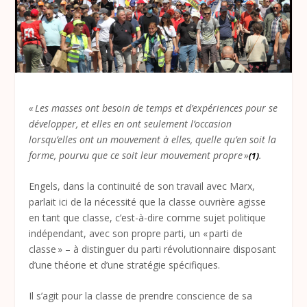
« Les masses ont besoin de temps et d’expériences pour se
développer, et elles en ont seulement l’occasion
lorsqu’elles ont un mouvement à elles, quelle qu’en soit la
forme, pourvu que ce soit leur mouvement propre »
.
(1)
Engels, dans la continuité de son travail avec Marx,
parlait ici de la nécessité que la classe ouvrière agisse
en tant que classe, c’est-à-dire comme sujet politique
indépendant, avec son propre parti, un « parti de
classe » – à distinguer du parti révolutionnaire disposant
d’une théorie et d’une stratégie spécifiques.
Il s’agit pour la classe de prendre conscience de sa