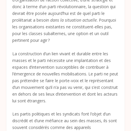
donc à terme d’un parti révolutionnaire, la question qui
devrait être posée aujourd’hui est de quel parti le
prolétariat a besoin
dans la situation actuelle
. Pourquoi
les organisations existantes ne constituent-elles pas,
pour les classes subalternes, une option et un outil
pertinent pour agir ?
La construction d’un lien vivant et durable entre les
masses et le parti nécessite une implantation et des
espaces d’intervention susceptibles de contribuer à
l’émergence de nouvelles mobilisations. Le parti ne peut
pas prétendre se faire le porte-voix et le représentant
d’un mouvement qu’il n’a pas vu venir, qui s’est construit
en dehors de ses lieux d’intervention et dont les acteurs
lui sont étrangers.
Les partis politiques et les syndicats font l’objet d’un
discrédit et d’une méfiance au sein des masses, ils sont
souvent considérés comme des appareils