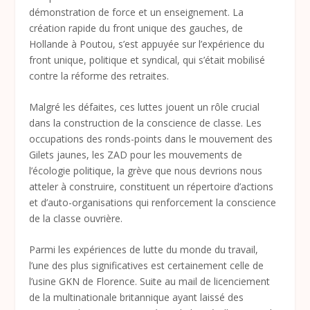
démonstration de force et un enseignement. La
création rapide du front unique des gauches, de
Hollande à Poutou, s’est appuyée sur l’expérience du
front unique, politique et syndical, qui s’était mobilisé
contre la réforme des retraites.
Malgré les défaites, ces luttes jouent un rôle crucial
dans la construction de la conscience de classe. Les
occupations des ronds-points dans le mouvement des
Gilets jaunes, les ZAD pour les mouvements de
l’écologie politique, la grève que nous devrions nous
atteler à construire, constituent un répertoire d’actions
et d’auto-organisations qui renforcement la conscience
de la classe ouvrière.
Parmi les expériences de lutte du monde du travail,
l’une des plus significatives est certainement celle de
l’usine GKN de Florence. Suite au mail de licenciement
de la multinationale britannique ayant laissé des