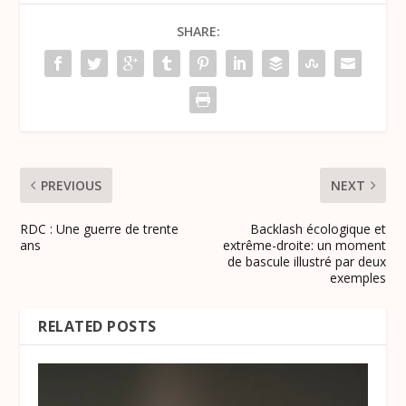
SHARE:
PREVIOUS
NEXT
RDC : Une guerre de trente
Backlash écologique et
ans
extrême-droite: un moment
de bascule illustré par deux
exemples
RELATED POSTS