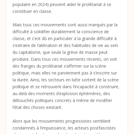
populaire en 2024) peuvent aider le prolétariat à se
constituer en classe.
Mais tous ces mouvements sont aussi marqués par la
difficulté à solidifier durablement la conscience de
classe, et c’est dû en particulier à la grande difficulté à
s’extraire de l’aliénation et des habitudes de vie au sein
du capitalisme, que seule la grève de masse peut
produire. Dans tous ces mouvements récents, on voit
des franges du prolétariat s’affirmer sur la scène
politique, mais elles ne parviennent pas à s’inscrire sur
la durée. Ainsi, les secteurs en lutte sortent de la scène
politique et se retrouvent dans l’incapacité à construire,
au-delà des moments d’explosion éphémères, des
débouchés politiques concrets à même de modifier
l’état des choses existant.
Alors que les mouvements progressistes semblent
condamnés à l’impuissance, les acteurs postfascistes