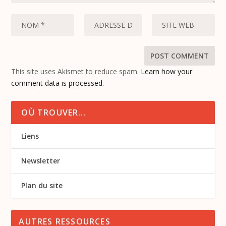
This site uses Akismet to reduce spam.
Learn how your
comment data is processed.
OÙ TROUVER…
Liens
Newsletter
Plan du site
AUTRES RESSOURCES