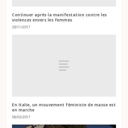
Continuer après la manifestation contre les
violences envers les femmes
28/11/2017
En Italie, un mouvement féministe de masse est
en marche
08/03/2017