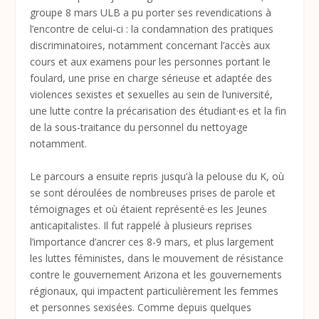
groupe 8 mars ULB a pu porter ses revendications à
l’encontre de celui-ci : la condamnation des pratiques
discriminatoires, notamment concernant l’accès aux
cours et aux examens pour les personnes portant le
foulard, une prise en charge sérieuse et adaptée des
violences sexistes et sexuelles au sein de l’université,
une lutte contre la précarisation des étudiant·es et la fin
de la sous-traitance du personnel du nettoyage
notamment.
Le parcours a ensuite repris jusqu’à la pelouse du K, où
se sont déroulées de nombreuses prises de parole et
témoignages et où étaient représenté·es les Jeunes
anticapitalistes. Il fut rappelé à plusieurs reprises
l’importance d’ancrer ces 8-9 mars, et plus largement
les luttes féministes, dans le mouvement de résistance
contre le gouvernement Arizona et les gouvernements
régionaux, qui impactent particulièrement les femmes
et personnes sexisées. Comme depuis quelques