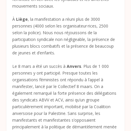
mouvements sociaux.
À
Liège
, la manifestation a réuni plus de 3000
personnes (4000 selon les organisateur·rices, 2500
selon la police). Nous nous réjouissons de la
participation syndicale non négligeable, la présence de
plusieurs blocs combatifs et la présence de beaucoup
de jeunes et d’enfants.
Le 8 mars a été un succès à
Anvers
. Plus de 1 000
personnes y ont participé. Presque toutes les
organisations féministes ont répondu à l’appel à
manifester, lancé par le Collectief 8 maars. On a
également remarqué la forte présence des délégations
des syndicats ABVV et ACV, ainsi qu’un groupe
particulièrement important, mobilisé par la Coalition
anversoise pour la Palestine. Sans surprise, les
manifestants et manifestantes s’opposaient
principalement à la politique de démantèlement menée