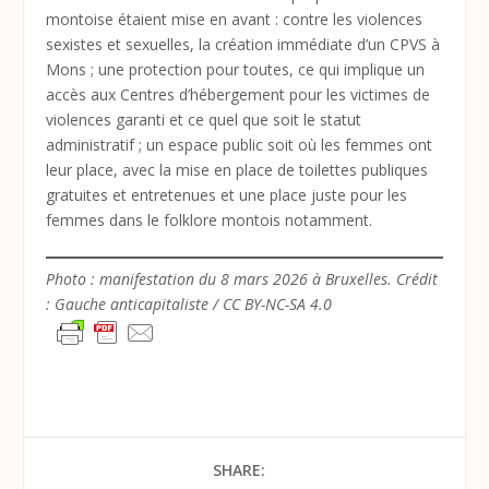
montoise étaient mise en avant : contre les violences
sexistes et sexuelles, la création immédiate d’un CPVS à
Mons ; une protection pour toutes, ce qui implique un
accès aux Centres d’hébergement pour les victimes de
violences garanti et ce quel que soit le statut
administratif ; un espace public soit où les femmes ont
leur place, avec la mise en place de toilettes publiques
gratuites et entretenues et une place juste pour les
femmes dans le folklore montois notamment.
Photo : manifestation du 8 mars 2026 à Bruxelles. Crédit
: Gauche anticapitaliste / CC BY-NC-SA 4.0
SHARE: