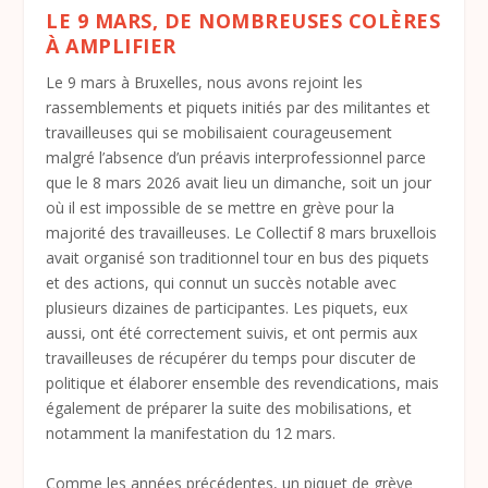
LE 9 MARS, DE NOMBREUSES COLÈRES
À AMPLIFIER
Le 9 mars à Bruxelles, nous avons rejoint les
rassemblements et piquets initiés par des militantes et
travailleuses qui se mobilisaient courageusement
malgré l’absence d’un préavis interprofessionnel parce
que le 8 mars 2026 avait lieu un dimanche, soit un jour
où il est impossible de se mettre en grève pour la
majorité des travailleuses. Le Collectif 8 mars bruxellois
avait organisé son traditionnel tour en bus des piquets
et des actions, qui connut un succès notable avec
plusieurs dizaines de participantes. Les piquets, eux
aussi, ont été correctement suivis, et ont permis aux
travailleuses de récupérer du temps pour discuter de
politique et élaborer ensemble des revendications, mais
également de préparer la suite des mobilisations, et
notamment la manifestation du 12 mars.
Comme les années précédentes, un piquet de grève