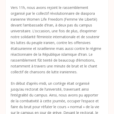
Vers 11h, nous avons rejoint le rassemblement
organisé par le collectif révolutionnaire de diaspora
iranienne Women Life Freedom (Femme Vie Liberté)
devant l’ambassade d’Iran, à deux pas du campus
universitaire. L’occasion, une fois de plus, d’exprimer
notre solidarité féministe internationale et de soutenir
les luttes du peuple iranien, contre les offensives
étatsunienne et israélienne mais aussi contre le régime
réactionnaire de la République islamique d’Iran. Le
rassemblement fût teinté de beaucoup d’émotions,
notamment à travers une minute de bruit et le chant
collectif de chansons de lutte iraniennes.
En début d’après-midi, un cortège était organisé
jusqu’au rectorat de l’université, traversant ainsi
l’intégralité du campus. Ainsi, nous avons pu apporter
de la combativité à cette journée, occuper l’espace et
faire du bruit pour réfuter le cours « normal » de la vie
sur le campus en jour de grève. Devant le rectorat, le