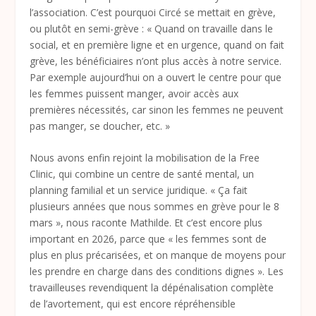
l’association. C’est pourquoi Circé se mettait en grève,
ou plutôt en semi-grève : « Quand on travaille dans le
social, et en première ligne et en urgence, quand on fait
grève, les bénéficiaires n’ont plus accès à notre service.
Par exemple aujourd’hui on a ouvert le centre pour que
les femmes puissent manger, avoir accès aux
premières nécessités, car sinon les femmes ne peuvent
pas manger, se doucher, etc. »
Nous avons enfin rejoint la mobilisation de la Free
Clinic, qui combine un centre de santé mental, un
planning familial et un service juridique. « Ça fait
plusieurs années que nous sommes en grève pour le 8
mars », nous raconte Mathilde. Et c’est encore plus
important en 2026, parce que « les femmes sont de
plus en plus précarisées, et on manque de moyens pour
les prendre en charge dans des conditions dignes ». Les
travailleuses revendiquent la dépénalisation complète
de l’avortement, qui est encore répréhensible