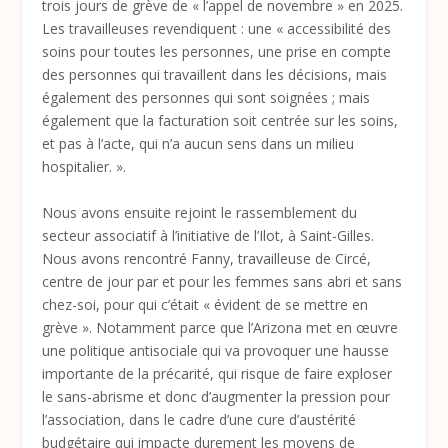
trois jours de grève de « l’appel de novembre » en 2025.
Les travailleuses revendiquent : une « accessibilité des
soins pour toutes les personnes, une prise en compte
des personnes qui travaillent dans les décisions, mais
également des personnes qui sont soignées ; mais
également que la facturation soit centrée sur les soins,
et pas à l’acte, qui n’a aucun sens dans un milieu
hospitalier. ».
Nous avons ensuite rejoint le rassemblement du
secteur associatif à l’initiative de l’Ilot, à Saint-Gilles.
Nous avons rencontré Fanny, travailleuse de Circé,
centre de jour par et pour les femmes sans abri et sans
chez-soi, pour qui c’était « évident de se mettre en
grève ». Notamment parce que l’Arizona met en œuvre
une politique antisociale qui va provoquer une hausse
importante de la précarité, qui risque de faire exploser
le sans-abrisme et donc d’augmenter la pression pour
l’association, dans le cadre d’une cure d’austérité
budgétaire qui impacte durement les moyens de