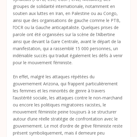
groupes de solidarité internationale, notamment en
soutien aux luttes en Iran, en Palestine ou au Congo,
ainsi que des organisations de gauche comme le PTB,
l’OCR ou la Gauche anticapitaliste. Quelques prises de
parole ont été organisées sur la scène de l’Albertine
ainsi que devant la Gare Centrale, avant le départ de la
manifestation, qui a rassemblé 15 000 personnes, un
indéniable succès qui traduit également les défis à venir
pour le mouvement féministe.
En effet, malgré les attaques répétées du
gouvernement Arizona, qui frappent particulièrement
les femmes et les minorités de genre à travers
l’austérité sociale, les attaques contre le non-marchand
ou encore les politiques migratoires racistes, le
mouvement féministe peine toujours à se structurer
autour d’une réelle stratégie de confrontation avec le
gouvernement. Le mot d’ordre de grève féministe reste
présent symboliquement, mais il demeure peu