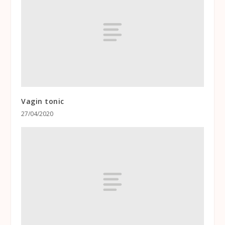
Vagin tonic
27/04/2020