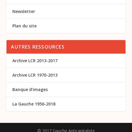
Newsletter
Plan du site
AUTRES RESSOURCES
Archive LCR 2013-2017
Archive LCR 1970-2013
Banque d’images
La Gauche 1956-2018
© 2017 Gauche Anticapitaliste