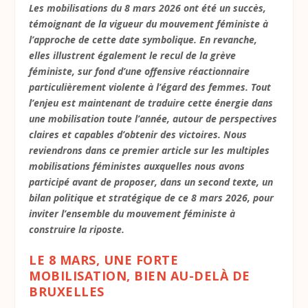
Les mobilisations du 8 mars 2026 ont été un succès,
témoignant de la vigueur du mouvement féministe à
l’approche de cette date symbolique. En revanche,
elles illustrent également le recul de la grève
féministe, sur fond d’une offensive réactionnaire
particulièrement violente à l’égard des femmes. Tout
l’enjeu est maintenant de traduire cette énergie dans
une mobilisation toute l’année, autour de perspectives
claires et capables d’obtenir des victoires. Nous
reviendrons dans ce premier article sur les multiples
mobilisations féministes auxquelles nous avons
participé avant de proposer, dans un second texte, un
bilan politique et stratégique de ce 8 mars 2026, pour
inviter l’ensemble du mouvement féministe à
construire la riposte.
LE 8 MARS, UNE FORTE
MOBILISATION, BIEN AU-DELÀ DE
BRUXELLES