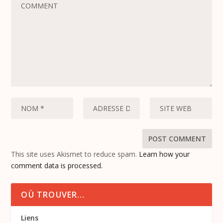
This site uses Akismet to reduce spam.
Learn how your
comment data is processed.
OÙ TROUVER…
Liens