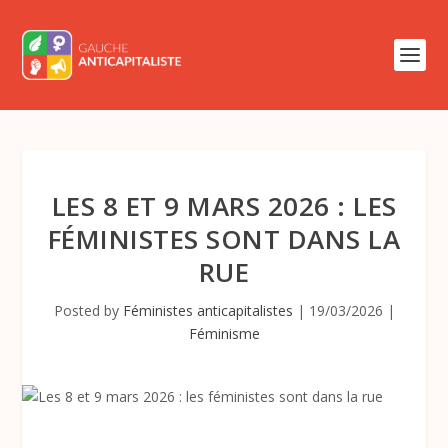
LES 8 ET 9 MARS 2026 : LES
FÉMINISTES SONT DANS LA
RUE
Posted by
Féministes anticapitalistes
|
19/03/2026
|
Féminisme