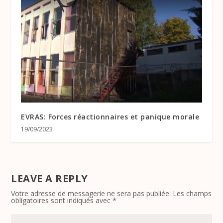
EVRAS: Forces réactionnaires et panique morale
19/09/2023
LEAVE A REPLY
Votre adresse de messagerie ne sera pas publiée.
Les champs
obligatoires sont indiqués avec
*