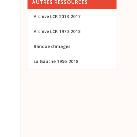
AUTRES RESSOURCES
Archive LCR 2013-2017
Archive LCR 1970-2013
Banque d’images
La Gauche 1956-2018