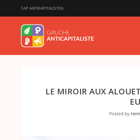
SAP ANTIKAPITALISTEN
LE MIROIR AUX ALOUET
E
Posted by
Herm