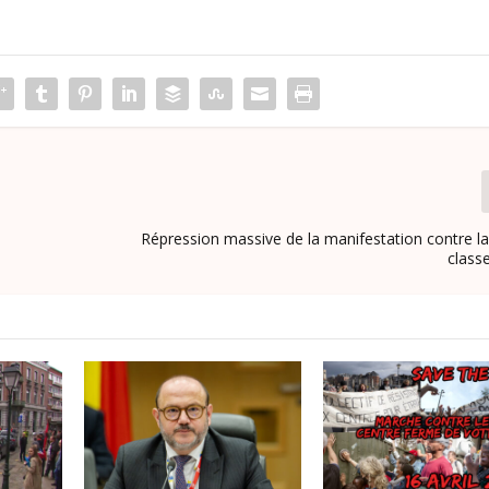
Répression massive de la manifestation contre la
classe