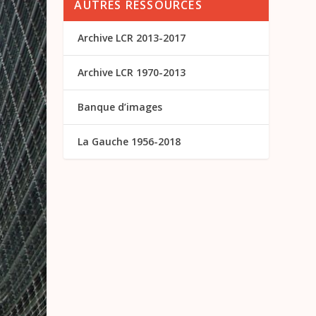
AUTRES RESSOURCES
Archive LCR 2013-2017
Archive LCR 1970-2013
Banque d’images
La Gauche 1956-2018