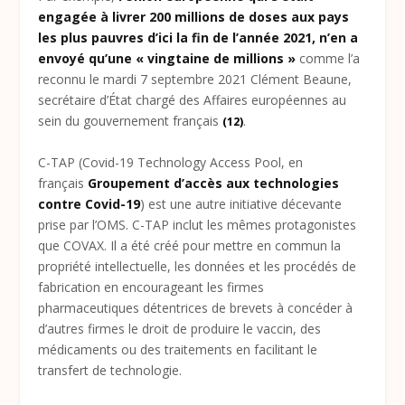
engagée à livrer 200 millions de doses aux pays
les plus pauvres d’ici la fin de l’année 2021, n’en a
envoyé qu’une « vingtaine de millions »
comme l’a
reconnu le mardi 7 septembre 2021 Clément Beaune,
secrétaire d’État chargé des Affaires européennes au
sein du gouvernement français
.
(12)
C-TAP (Covid-19 Technology Access Pool, en
français
Groupement d’accès aux technologies
contre Covid-19
) est une autre initiative décevante
prise par l’OMS. C-TAP inclut les mêmes protagonistes
que COVAX. Il a été créé pour mettre en commun la
propriété intellectuelle, les données et les procédés de
fabrication en encourageant les firmes
pharmaceutiques détentrices de brevets à concéder à
d’autres firmes le droit de produire le vaccin, des
médicaments ou des traitements en facilitant le
transfert de technologie.