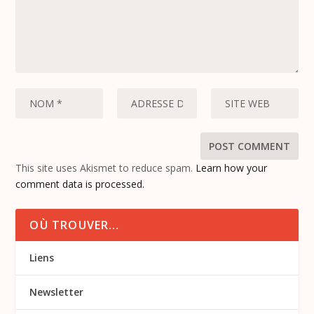
This site uses Akismet to reduce spam.
Learn how your
comment data is processed.
OÙ TROUVER…
Liens
Newsletter