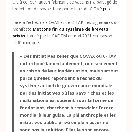
Or, à ce jour, aucun fabricant de vaccins n’a partagé de
brevets ou de savoir-faire par le biais du C-TAP.
(13)
Face à l’échec de COVAX et de C-TAP, les signataires du
Manifeste
Mettons fin au système de brevets
privés !
lancé par le CADTM en mai 2021 ont raison
d’affirmer que :
« Des initiatives telles que COVAX ou C-TAP
ont échoué lamentablement, non seulement
en raison de leur inadéquation, mais surtout
parce qu’elles répondent à l’échec du
système actuel de gouvernance mondiale
par des initiatives où les pays riches et les
multinationales, souvent sous la forme de
fondations, cherchent à remodeler l’ordre
mondial à leur guise. La philanthropie et les
initiatives public-privé en plein essor ne
sont pas la solution. Elles le sont encore