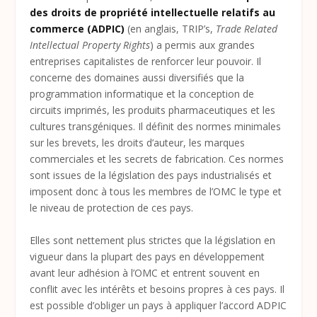
des droits de propriété intellectuelle relatifs au
commerce (ADPIC)
(en anglais, TRIP’s,
Trade Related
Intellectual Property Rights
) a permis aux grandes
entreprises capitalistes de renforcer leur pouvoir. Il
concerne des domaines aussi diversifiés que la
programmation informatique et la conception de
circuits imprimés, les produits pharmaceutiques et les
cultures transgéniques. Il définit des normes minimales
sur les brevets, les droits d’auteur, les marques
commerciales et les secrets de fabrication. Ces normes
sont issues de la législation des pays industrialisés et
imposent donc à tous les membres de l’OMC le type et
le niveau de protection de ces pays.
Elles sont nettement plus strictes que la législation en
vigueur dans la plupart des pays en développement
avant leur adhésion à l’OMC et entrent souvent en
conflit avec les intérêts et besoins propres à ces pays. Il
est possible d’obliger un pays à appliquer l’accord ADPIC