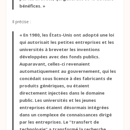
bénéfices. »
Il précise :
« En 1980, les États-Unis ont adopté une loi
qui autorisait les petites entreprises et les
universités à breveter les inventions
développées avec des fonds publics.
Auparavant, celles-ci revenaient
automatiquement au gouvernement, qui les
concédait sous licence à des fabricants de
produits génériques, ou étaient
directement injectées dans le domaine
public. Les universités et les jeunes
entreprises étaient désormais intégrées
dans un complexe de connaissances dirigé
par les entreprises. Le “transfert de
technologie” a transformé la recherche