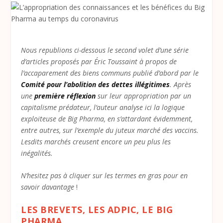
Nous republions ci-dessous le second volet d’une série
d’articles proposés par Éric Toussaint à propos de
l’accaparement des biens communs publié d’abord par le
Comité pour l’abolition des dettes illégitimes
. Après
une
première réflexion
sur leur appropriation par un
capitalisme prédateur, l’auteur analyse ici la logique
exploiteuse de Big Pharma, en s’attardant évidemment,
entre autres, sur l’exemple du juteux marché des vaccins.
Lesdits marchés creusent encore un peu plus les
inégalités.
N’hesitez pas à cliquer sur les termes en gras pour en
savoir davantage
!
LES BREVETS, LES ADPIC, LE BIG
PHARMA…