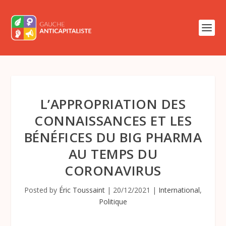
L’APPROPRIATION DES
CONNAISSANCES ET LES
BÉNÉFICES DU BIG PHARMA
AU TEMPS DU
CORONAVIRUS
Posted by
Éric Toussaint
|
20/12/2021
|
International
,
Politique