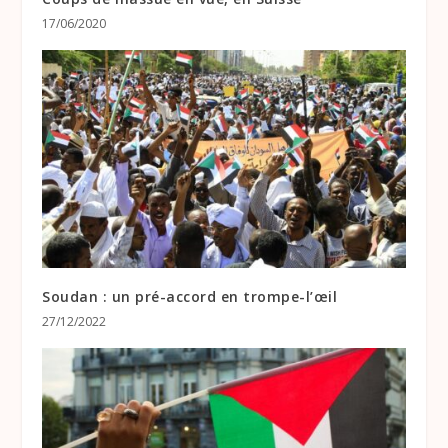
17/06/2020
Soudan : un pré-accord en trompe-l’œil
27/12/2022