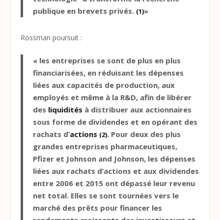
publique en brevets privés.
»
(1)
Rossman poursuit :
« les entreprises se sont de plus en plus
financiarisées, en réduisant les dépenses
liées aux capacités de production, aux
employés et même à la R&D, afin de libérer
des
liquidités
à distribuer aux actionnaires
sous forme de dividendes et en opérant des
rachats d’
actions
. Pour deux des plus
(2)
grandes entreprises pharmaceutiques,
Pfizer et Johnson and Johnson, les dépenses
liées aux rachats d’actions et aux dividendes
entre 2006 et 2015 ont dépassé leur revenu
net total. Elles se sont tournées vers le
marché des prêts pour financer les
rendements croissants des investisseurs et