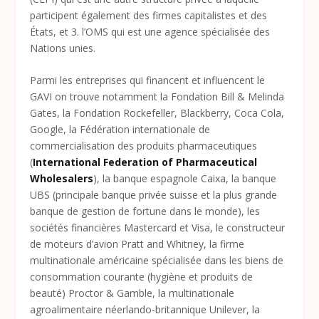
participent également des firmes capitalistes et des
États, et 3. l’OMS qui est une agence spécialisée des
Nations unies.
Parmi les entreprises qui financent et influencent le
GAVI on trouve notamment la Fondation Bill & Melinda
Gates, la Fondation Rockefeller, Blackberry, Coca Cola,
Google, la Fédération internationale de
commercialisation des produits pharmaceutiques
(
International Federation of Pharmaceutical
Wholesalers
), la banque espagnole Caixa, la banque
UBS (principale banque privée suisse et la plus grande
banque de gestion de fortune dans le monde), les
sociétés financières Mastercard et Visa, le constructeur
de moteurs d’avion Pratt and Whitney, la firme
multinationale américaine spécialisée dans les biens de
consommation courante (hygiène et produits de
beauté) Proctor & Gamble, la multinationale
agroalimentaire néerlando-britannique Unilever, la