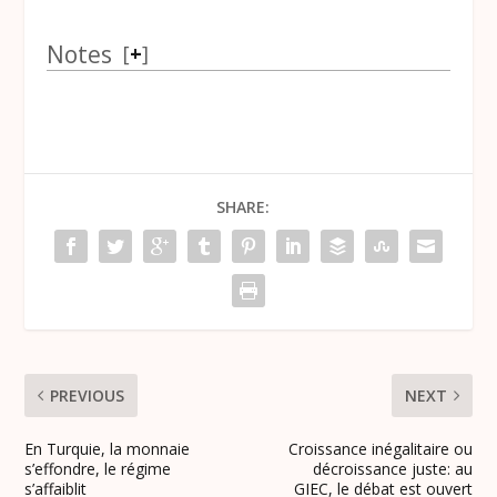
Notes
[
+
]
SHARE:
PREVIOUS
NEXT
En Turquie, la monnaie
Croissance inégalitaire ou
s’effondre, le régime
décroissance juste: au
s’affaiblit
GIEC, le débat est ouvert