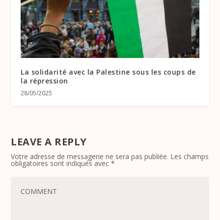
La solidarité avec la Palestine sous les coups de
la répression
28/05/2025
LEAVE A REPLY
Votre adresse de messagerie ne sera pas publiée.
Les champs
obligatoires sont indiqués avec
*