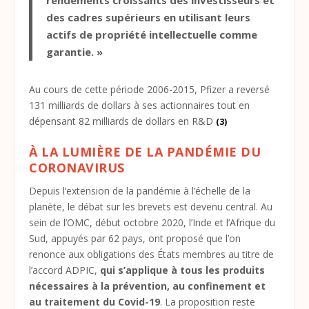
des cadres supérieurs en utilisant leurs
actifs de propriété intellectuelle comme
garantie. »
Au cours de cette période 2006-2015, Pfizer a reversé
131 milliards de dollars à ses actionnaires tout en
dépensant 82 milliards de dollars en R&D
(3)
À LA LUMIÈRE DE LA PANDÉMIE DU
CORONAVIRUS
Depuis l’extension de la pandémie à l’échelle de la
planète, le débat sur les brevets est devenu central. Au
sein de l’OMC, début octobre 2020, l’Inde et l’Afrique du
Sud, appuyés par 62 pays, ont proposé que l’on
renonce aux obligations des États membres au titre de
l’accord ADPIC,
qui s’applique à tous les produits
nécessaires à la prévention, au confinement et
au traitement du Covid-19
. La proposition reste