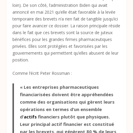
loin). De son côté, l’administration Biden qui avait
annoncé en mai 2021 qu’elle était favorable à la levée
temporaire des brevets n’a rien fait de tangible jusqu’ici
pour faire avancer ce dossier. La raison principale réside
dans le fait que ces brevets sont la source de juteux
bénéfices pour les grandes firmes pharmaceutiques
privées. Elles sont protégées et favorisées par les
gouvernements qui permettent qu’elles abusent de leur
position.
Comme l’écrit Peter Rossman :
« Les entreprises pharmaceutiques
financiarisées doivent être appréhendées
comme des organisations qui gèrent leurs
opérations en termes d’un ensemble
d’
actifs
financiers plutôt que physiques.
Leur principal actif financier est constitué
par les brevets, qui génèrent 80 % de leurs