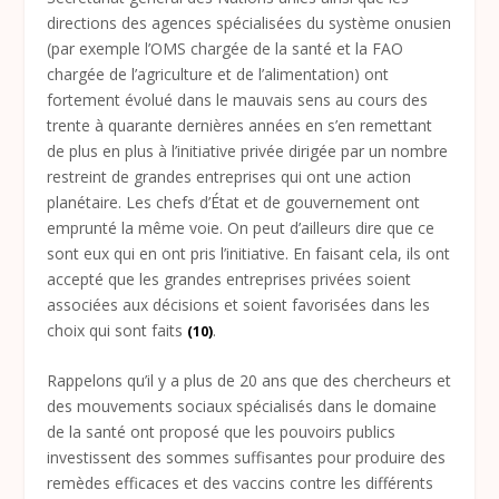
directions des agences spécialisées du système onusien
(par exemple l’OMS chargée de la santé et la FAO
chargée de l’agriculture et de l’alimentation) ont
fortement évolué dans le mauvais sens au cours des
trente à quarante dernières années en s’en remettant
de plus en plus à l’initiative privée dirigée par un nombre
restreint de grandes entreprises qui ont une action
planétaire. Les chefs d’État et de gouvernement ont
emprunté la même voie. On peut d’ailleurs dire que ce
sont eux qui en ont pris l’initiative. En faisant cela, ils ont
accepté que les grandes entreprises privées soient
associées aux décisions et soient favorisées dans les
choix qui sont faits
.
(10)
Rappelons qu’il y a plus de 20 ans que des chercheurs et
des mouvements sociaux spécialisés dans le domaine
de la santé ont proposé que les pouvoirs publics
investissent des sommes suffisantes pour produire des
remèdes efficaces et des vaccins contre les différents