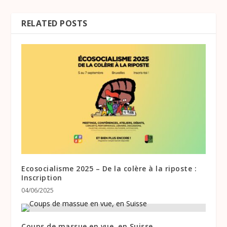
RELATED POSTS
Ecosocialisme 2025 – De la colère à la riposte :
Inscription
04/06/2025
Coups de massue en vue, en Suisse