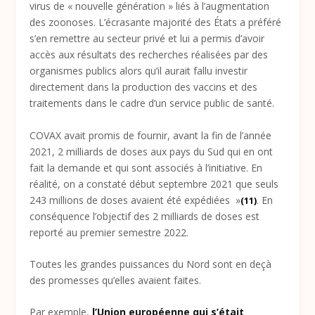
virus de « nouvelle génération » liés à l’augmentation
des zoonoses. L’écrasante majorité des États a préféré
s’en remettre au secteur privé et lui a permis d’avoir
accès aux résultats des recherches réalisées par des
organismes publics alors qu’il aurait fallu investir
directement dans la production des vaccins et des
traitements dans le cadre d’un service public de santé.
COVAX avait promis de fournir, avant la fin de l’année
2021, 2 milliards de doses aux pays du Sud qui en ont
fait la demande et qui sont associés à l’initiative. En
réalité, on a constaté début septembre 2021 que seuls
243 millions de doses avaient été expédiées »
. En
(11)
conséquence l’objectif des 2 milliards de doses est
reporté au premier semestre 2022.
Toutes les grandes puissances du Nord sont en deçà
des promesses qu’elles avaient faites.
Par exemple,
l’Union européenne qui s’était