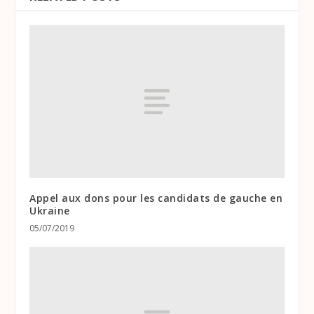
Appel aux dons pour les candidats de gauche en
Ukraine
05/07/2019