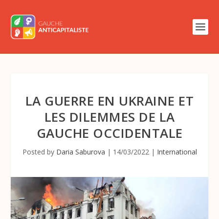
LA GUERRE EN UKRAINE ET
LES DILEMMES DE LA
GAUCHE OCCIDENTALE
Posted by
Daria Saburova
|
14/03/2022
|
International