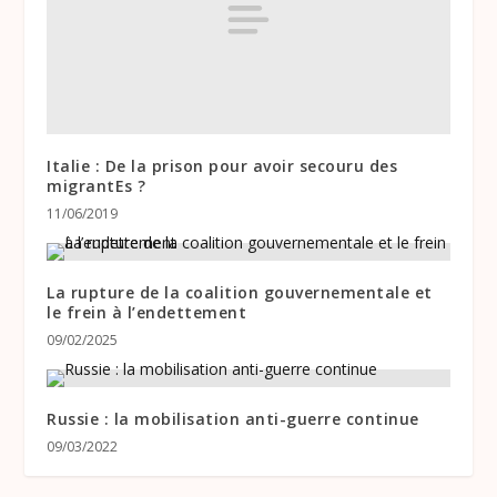
Italie : De la prison pour avoir secouru des
migrantEs ?
11/06/2019
La rupture de la coalition gouvernementale et
le frein à l’endettement
09/02/2025
Russie : la mobilisation anti-guerre continue
09/03/2022