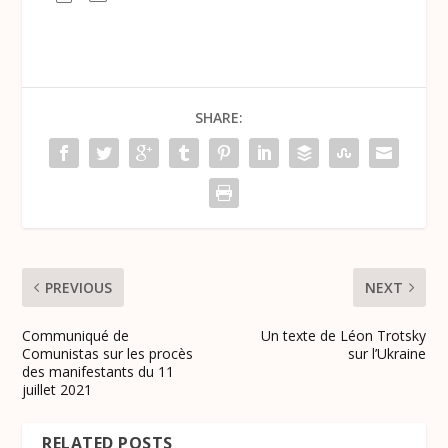
SHARE:
PREVIOUS
NEXT
Communiqué de
Un texte de Léon Trotsky
Comunistas sur les procès
sur l’Ukraine
des manifestants du 11
juillet 2021
RELATED POSTS