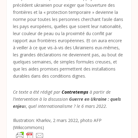
précédent ukrainien pour exiger que l’ouverture des
frontières et la « protection temporaire » devienne la
norme pour toutes les personnes cherchant l’asile dans
les pays européens, quelles que soient leur nationalité,
leur couleur de peau ou la proximité du conflit par
rapport aux frontières européennes. Et on aura encore
à veiller à ce que vis-à-vis des Ukrainiens eux-mêmes,
les grandes déclarations ne deviennent pas, au bout de
quelques semaines, de simples formules creuses, et
que les aides promises permettent des installations
durables dans des conditions dignes.
Ce texte a été rédigé par
Contretemps
à partir de
l’intervention à la discussion
Guerre en Ukraine : quels
enjeu
x, quel internationalisme ? le 6 mars 2022.
Illustration: Kharkiv, 2 mars 2022, photo AFP
(Wikicommons)