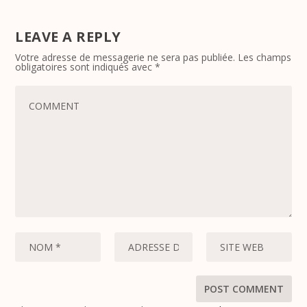
LEAVE A REPLY
Votre adresse de messagerie ne sera pas publiée.
Les champs
obligatoires sont indiqués avec
*