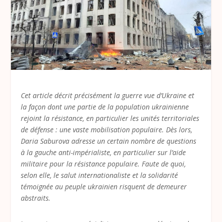
Cet article décrit précisément la guerre vue d’Ukraine et
la façon dont une partie de la population ukrainienne
rejoint la résistance, en particulier les unités territoriales
de défense : une vaste mobilisation populaire. Dès lors,
Daria Saburova adresse un certain nombre de questions
à la gauche anti-impérialiste, en particulier sur l’aide
militaire pour la résistance populaire. Faute de quoi,
selon elle, le salut internationaliste et la solidarité
témoignée au peuple ukrainien risquent de demeurer
abstraits.