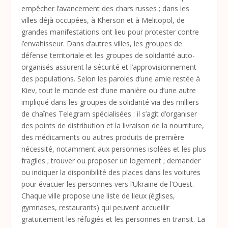
empêcher l’avancement des chars russes ; dans les
villes déjà occupées, à Kherson et à Melitopol, de
grandes manifestations ont lieu pour protester contre
l’envahisseur. Dans d’autres villes, les groupes de
défense territoriale et les groupes de solidarité auto-
organisés assurent la sécurité et l’approvisionnement
des populations. Selon les paroles d’une amie restée à
Kiev, tout le monde est d’une manière ou d’une autre
impliqué dans les groupes de solidarité via des milliers
de chaînes Telegram spécialisées : il s’agit d’organiser
des points de distribution et la livraison de la nourriture,
des médicaments ou autres produits de première
nécessité, notamment aux personnes isolées et les plus
fragiles ; trouver ou proposer un logement ; demander
ou indiquer la disponibilité des places dans les voitures
pour évacuer les personnes vers l’Ukraine de l’Ouest.
Chaque ville propose une liste de lieux (églises,
gymnases, restaurants) qui peuvent accueillir
gratuitement les réfugiés et les personnes en transit. La