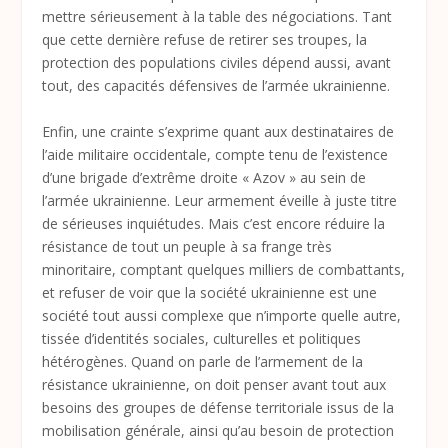
mettre sérieusement à la table des négociations. Tant
que cette dernière refuse de retirer ses troupes, la
protection des populations civiles dépend aussi, avant
tout, des capacités défensives de l’armée ukrainienne.
Enfin, une crainte s’exprime quant aux destinataires de
l’aide militaire occidentale, compte tenu de l’existence
d’une brigade d’extrême droite « Azov » au sein de
l’armée ukrainienne. Leur armement éveille à juste titre
de sérieuses inquiétudes. Mais c’est encore réduire la
résistance de tout un peuple à sa frange très
minoritaire, comptant quelques milliers de combattants,
et refuser de voir que la société ukrainienne est une
société tout aussi complexe que n’importe quelle autre,
tissée d’identités sociales, culturelles et politiques
hétérogènes. Quand on parle de l’armement de la
résistance ukrainienne, on doit penser avant tout aux
besoins des groupes de défense territoriale issus de la
mobilisation générale, ainsi qu’au besoin de protection