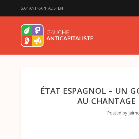
SAP ANTIKAPITALISTEN
ÉTAT ESPAGNOL – UN G
AU CHANTAGE 
Posted by
Jaim