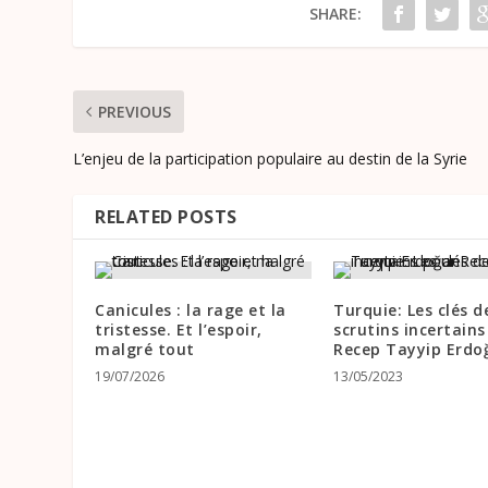
SHARE:
PREVIOUS
L’enjeu de la participation populaire au destin de la Syrie
RELATED POSTS
Canicules : la rage et la
Turquie: Les clés d
tristesse. Et l’espoir,
scrutins incertains
malgré tout
Recep Tayyip Erdo
19/07/2026
13/05/2023