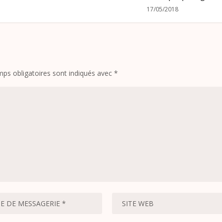
17/05/2018
ps obligatoires sont indiqués avec
*