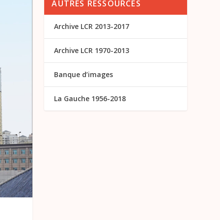
AUTRES RESSOURCES
Archive LCR 2013-2017
Archive LCR 1970-2013
Banque d’images
La Gauche 1956-2018