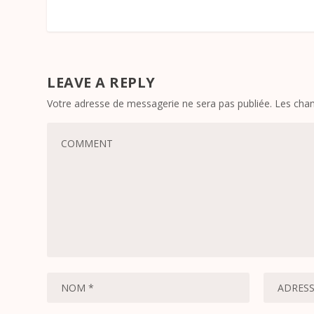
LEAVE A REPLY
Votre adresse de messagerie ne sera pas publiée.
Les cham