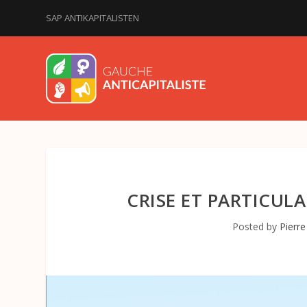
SAP ANTIKAPITALISTEN
CRISE ET PARTICUL
Posted by
Pierr