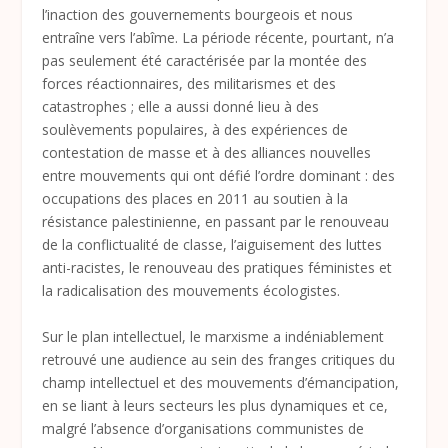
l’inaction des gouvernements bourgeois et nous
entraîne vers l’abîme. La période récente, pourtant, n’a
pas seulement été caractérisée par la montée des
forces réactionnaires, des militarismes et des
catastrophes ; elle a aussi donné lieu à des
soulèvements populaires, à des expériences de
contestation de masse et à des alliances nouvelles
entre mouvements qui ont défié l’ordre dominant : des
occupations des places en 2011 au soutien à la
résistance palestinienne, en passant par le renouveau
de la conflictualité de classe, l’aiguisement des luttes
anti-racistes, le renouveau des pratiques féministes et
la radicalisation des mouvements écologistes.
Sur le plan intellectuel, le marxisme a indéniablement
retrouvé une audience au sein des franges critiques du
champ intellectuel et des mouvements d’émancipation,
en se liant à leurs secteurs les plus dynamiques et ce,
malgré l’absence d’organisations communistes de