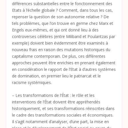
différences substantielles entre le fonctionnement des
Etats à l’échelle globale ? Comment, dans tous les cas,
repenser la question de son autonomie relative ? De
tels problèmes, que l’on trouve en germe chez Marx et
Engels eux-mêmes, et qui ont donné lieu à des
controverses célèbres (entre Miliband et Poulantzas par
exemple) doivent bien évidemment être examinés à
nouveau frais en raison des mutations historiques du
capitalisme contemporain. De plus, ces différentes
approches peuvent être enrichies en prenant également
en considération le rapport de l’Etat à d’autres systèmes
de domination, en premier lieu le patriarcat et le
racisme systémiques.
– Les transformations de l’État : le rôle et les
interventions de l’État doivent être appréhendés
historiquement, et ses transformations réinscrites dans
le cadre des transformations sociales et économiques.
Il s’agit notamment d’analyser, d’une part, la mise en