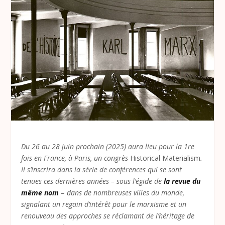
Du 26 au 28 juin prochain (2025) aura lieu pour la 1re
fois en France, à Paris, un congrès
Historical Materialism
.
Il s’inscrira dans la série de conférences qui se sont
tenues ces dernières années – sous l’égide de
la revue du
même nom
–
dans de nombreuses villes du monde,
signalant un regain d’intérêt pour le marxisme et un
renouveau des approches se réclamant de l’héritage de