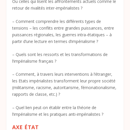
Ou celles qui lisent les affrontements actuels comme le
retour de rivalités inter-impérialistes ?
– Comment comprendre les différents types de
tensions – les conflits entre grandes puissances, entre
puissances régionales, les guerres intra-étatiques – à
partir d’une lecture en termes d’impérialisme ?
– Quels sont les ressorts et les transformations de
l’impérialisme français ?
– Comment, à travers leurs interventions à l’étranger,
les Etats impérialistes transforment leur propre société
(militarisme, racisme, autoritarisme, fémonationalisme,
rapports de classe, etc.) ?
– Quel lien peut-on établir entre la théorie de
l’impérialisme et les pratiques anti-impérialistes ?
AXE ÉTAT