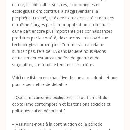
centre, les difficultés sociales, économiques et
écologiques ont continué à s’aggraver dans la
périphérie. Les inégalités existantes ont été cimentées
et même élargies par la monopolisation intellectuelle
d’une part encore plus importante des connaissances
produites par la société, des vaccins anti-Covid aux
technologies numériques. Comme si tout cela ne
suffisait pas, l’ère de l’IA dans laquelle nous vivons
actuellement est aussi une ère de guerre et de
stagnation, sur fond de tendances rentières.
Voici une liste non exhaustive de questions dont cet axe
pourra permettre de débattre :
– Quels mécanismes expliquent l’essoufflement du
capitalisme contemporain et les tensions sociales et
politiques qui en découlent ?
– Assistons-nous à la continuation de la période