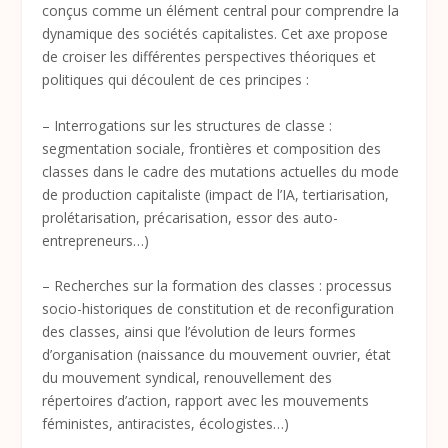
conçus comme un élément central pour comprendre la
dynamique des sociétés capitalistes. Cet axe propose
de croiser les différentes perspectives théoriques et
politiques qui découlent de ces principes :
– Interrogations sur les structures de classe :
segmentation sociale, frontières et composition des
classes dans le cadre des mutations actuelles du mode
de production capitaliste (impact de l’IA, tertiarisation,
prolétarisation, précarisation, essor des auto-
entrepreneurs…)
– Recherches sur la formation des classes : processus
socio-historiques de constitution et de reconfiguration
des classes, ainsi que l’évolution de leurs formes
d’organisation (naissance du mouvement ouvrier, état
du mouvement syndical, renouvellement des
répertoires d’action, rapport avec les mouvements
féministes, antiracistes, écologistes…)