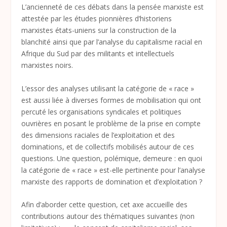
L’ancienneté de ces débats dans la pensée marxiste est
attestée par les études pionnières d’historiens
marxistes états-uniens sur la construction de la
blanchité ainsi que par l’analyse du capitalisme racial en
Afrique du Sud par des militants et intellectuels
marxistes noirs.
L’essor des analyses utilisant la catégorie de « race »
est aussi liée à diverses formes de mobilisation qui ont
percuté les organisations syndicales et politiques
ouvrières en posant le problème de la prise en compte
des dimensions raciales de l’exploitation et des
dominations, et de collectifs mobilisés autour de ces
questions. Une question, polémique, demeure : en quoi
la catégorie de « race » est-elle pertinente pour l’analyse
marxiste des rapports de domination et d’exploitation ?
Afin d’aborder cette question, cet axe accueille des
contributions autour des thématiques suivantes (non