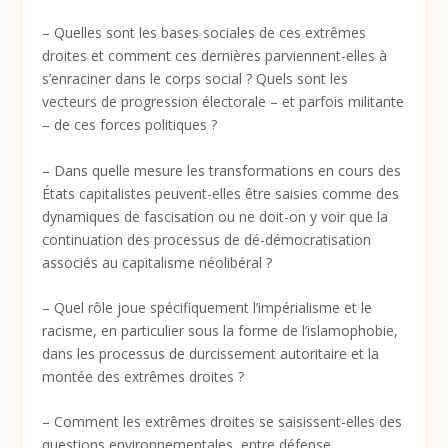
– Quelles sont les bases sociales de ces extrêmes
droites et comment ces dernières parviennent-elles à
s’enraciner dans le corps social ? Quels sont les
vecteurs de progression électorale – et parfois militante
– de ces forces politiques ?
– Dans quelle mesure les transformations en cours des
États capitalistes peuvent-elles être saisies comme des
dynamiques de fascisation ou ne doit-on y voir que la
continuation des processus de dé-démocratisation
associés au capitalisme néolibéral ?
– Quel rôle joue spécifiquement l’impérialisme et le
racisme, en particulier sous la forme de l’islamophobie,
dans les processus de durcissement autoritaire et la
montée des extrêmes droites ?
– Comment les extrêmes droites se saisissent-elles des
questions environnementales, entre défense