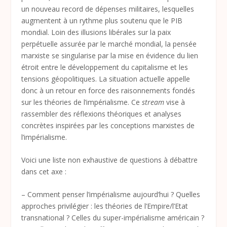
un nouveau record de dépenses militaires, lesquelles
augmentent à un rythme plus soutenu que le PIB
mondial. Loin des illusions libérales sur la paix
perpétuelle assurée par le marché mondial, la pensée
marxiste se singularise par la mise en évidence du lien
étroit entre le développement du capitalisme et les
tensions géopolitiques. La situation actuelle appelle
donc à un retour en force des raisonnements fondés
sur les théories de l’impérialisme. Ce
stream
vise à
rassembler des réflexions théoriques et analyses
concrètes inspirées par les conceptions marxistes de
l’impérialisme.
Voici une liste non exhaustive de questions à débattre
dans cet axe :
– Comment penser l’impérialisme aujourd’hui ? Quelles
approches privilégier : les théories de l’Empire/l’Etat
transnational ? Celles du super-impérialisme américain ?