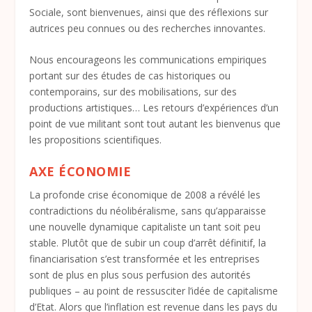
Sociale, sont bienvenues, ainsi que des réflexions sur
autrices peu connues ou des recherches innovantes.
Nous encourageons les communications empiriques
portant sur des études de cas historiques ou
contemporains, sur des mobilisations, sur des
productions artistiques… Les retours d’expériences d’un
point de vue militant sont tout autant les bienvenus que
les propositions scientifiques.
AXE ÉCONOMIE
La profonde crise économique de 2008 a révélé les
contradictions du néolibéralisme, sans qu’apparaisse
une nouvelle dynamique capitaliste un tant soit peu
stable. Plutôt que de subir un coup d’arrêt définitif, la
financiarisation s’est transformée et les entreprises
sont de plus en plus sous perfusion des autorités
publiques – au point de ressusciter l’idée de capitalisme
d’Etat. Alors que l’inflation est revenue dans les pays du