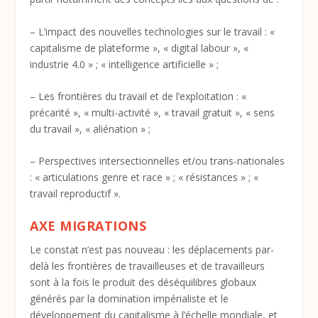
– L’impact des nouvelles technologies sur le travail : «
capitalisme de plateforme », « digital labour », «
industrie 4.0 » ; « intelligence artificielle » ;
– Les frontières du travail et de l’exploitation : «
précarité », « multi-activité », « travail gratuit », « sens
du travail », « aliénation » ;
– Perspectives intersectionnelles et/ou trans-nationales
: « articulations genre et race » ; « résistances » ; «
travail reproductif ».
AXE MIGRATIONS
Le constat n’est pas nouveau : les déplacements par-
delà les frontières de travailleuses et de travailleurs
sont à la fois le produit des déséquilibres globaux
générés par la domination impérialiste et le
développement du capitalisme à l’échelle mondiale, et