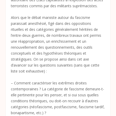
terroristes commis par des militants suprémacistes.
Alors que le débat marxiste autour du fascisme
paraissait anesthésié, figé dans des oppositions
rituelles et des catégories généralement héritées de
l’entre-deux-guerres, de nombreux travaux ont permis
une réappropriation, un enrichissement et un
renouvellement des questionnements, des outils
conceptuels et des hypothèses théoriques et
stratégiques. On se propose ainsi dans cet axe
d’avancer sur les questions suivantes (sans que cette
liste soit exhaustive) :
– Comment caractériser les extrêmes droites
contemporaines ? La catégorie de fascisme demeure-t-
elle pertinente pour les penser, et si oui sous quelles
conditions théoriques, ou doit-on recourir à d’autres
catégories (néofascisme, postfascisme, fascisme tardif,
bonapartisme, etc.) ?