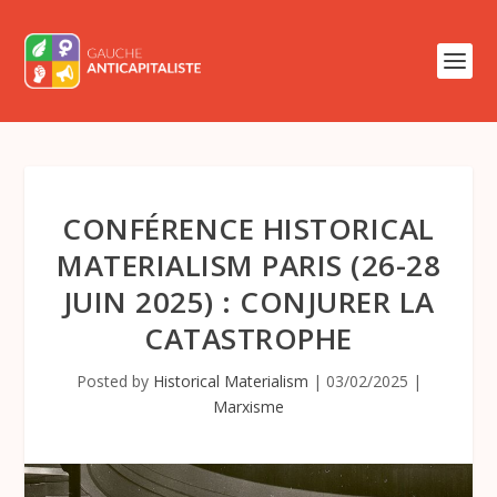
CONFÉRENCE HISTORICAL
MATERIALISM PARIS (26-28
JUIN 2025) : CONJURER LA
CATASTROPHE
Posted by
Historical Materialism
|
03/02/2025
|
Marxisme