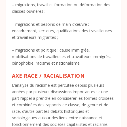
– migrations, travail et formation ou déformation des
classes ouvrières ;
– migrations et besoins de main-d’œuvre :
encadrement, secteurs, qualifications des travailleuses
et travailleurs migrantes ;
– migrations et politique : cause immigrée,
mobilisations de travailleuses et travailleurs immigrés,
xénophobie, racisme et nationalisme
AXE RACE / RACIALISATION
L’analyse du racisme est percutée depuis plusieurs
années par plusieurs discussions importantes : d’une
part l’appel à prendre en considérer les formes croisées
et combinées des rapports de classe, de genre et de
race, d’autre part les débats historiques et
sociologiques autour des liens entre naissance et
fonctionnement des sociétés capitalistes et racisme.