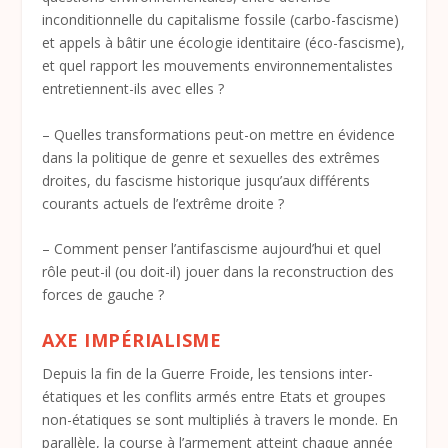
inconditionnelle du capitalisme fossile (carbo-fascisme)
et appels à bâtir une écologie identitaire (éco-fascisme),
et quel rapport les mouvements environnementalistes
entretiennent-ils avec elles ?
– Quelles transformations peut-on mettre en évidence
dans la politique de genre et sexuelles des extrêmes
droites, du fascisme historique jusqu’aux différents
courants actuels de l’extrême droite ?
– Comment penser l’antifascisme aujourd’hui et quel
rôle peut-il (ou doit-il) jouer dans la reconstruction des
forces de gauche ?
AXE IMPÉRIALISME
Depuis la fin de la Guerre Froide, les tensions inter-
étatiques et les conflits armés entre Etats et groupes
non-étatiques se sont multipliés à travers le monde. En
parallèle, la course à l’armement atteint chaque année