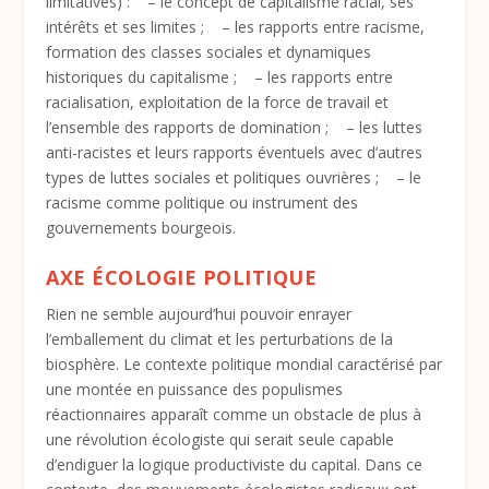
limitatives) : – le concept de capitalisme racial, ses
intérêts et ses limites ; – les rapports entre racisme,
formation des classes sociales et dynamiques
historiques du capitalisme ; – les rapports entre
racialisation, exploitation de la force de travail et
l’ensemble des rapports de domination ; – les luttes
anti-racistes et leurs rapports éventuels avec d’autres
types de luttes sociales et politiques ouvrières ; – le
racisme comme politique ou instrument des
gouvernements bourgeois.
AXE ÉCOLOGIE POLITIQUE
Rien ne semble aujourd’hui pouvoir enrayer
l’emballement du climat et les perturbations de la
biosphère. Le contexte politique mondial caractérisé par
une montée en puissance des populismes
réactionnaires apparaît comme un obstacle de plus à
une révolution écologiste qui serait seule capable
d’endiguer la logique productiviste du capital. Dans ce