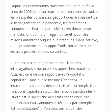
Depuis les interventions massives des Etats après la
crise de 2008 jusqu’au réarmement en cours de toutes
les principales puissances géopolitiques en passant par
le management de la pandémie, les recherches
critiques sur l’Etat, en particulier celles d’inspiration
marxiste, ont connu un regain d’intérêt, pour des
raisons autant théoriques que pratiques. Dans cet axe,
nous proposons de les approfondir notamment selon
les trois problématiques suivantes :
– État, exploitations, dominations : l’une des
interrogations structurant les approches marxistes de
l’État est celle de son rapport avec l’exploitation
capitaliste. Dans quelle mesure l’État est-il un
instrument aux mains des capitalistes, ou remplit-il des
fonctions capitalistes pour des raisons structurelles ?
Quelle est la spécificité des États capitalistes, par
rapport aux États antiques et féodaux par exemple ?
Est-ce qu’aujourd’hui l’on peut remarquer des