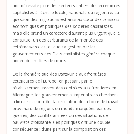
une nécessité pour des secteurs entiers des économies
capitalistes à l’échelle locale, nationale ou régionale. La
question des migrations est ainsi au cœur des tensions
économiques et politiques des sociétés capitalistes,
mais elle prend un caractère d’autant plus urgent qu’elle
constitue l’un des carburants de la montée des
extrêmes-droites, et que sa gestion par les
gouvernements des États capitalistes génère chaque
année des milliers de morts.
De la frontière sud des États-Unis aux frontières
extérieures de l’Europe, en passant par le
rétablissement récent des contrôles aux frontières en
Allemagne, les gouvernements impérialistes cherchent
à limiter et contrôler la circulation de la force de travail
provenant de régions du monde marquées par des
guerres, des conflits armées ou des situations de
pauvreté croissante. Ces politiques ont une double
conséquence : d’une part sur la composition des