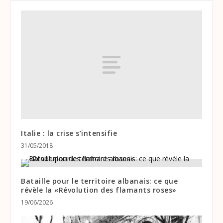
Italie : la crise s’intensifie
31/05/2018
Bataille pour le territoire albanais: ce que
révèle la «Révolution des flamants roses»
19/06/2026