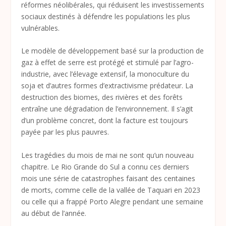
réformes néolibérales, qui réduisent les investissements
sociaux destinés à défendre les populations les plus
vulnérables.
Le modèle de développement basé sur la production de
gaz à effet de serre est protégé et stimulé par l’agro-
industrie, avec l’élevage extensif, la monoculture du
soja et d’autres formes d’extractivisme prédateur. La
destruction des biomes, des rivières et des forêts
entraîne une dégradation de l’environnement. Il s’agit
d’un problème concret, dont la facture est toujours
payée par les plus pauvres.
Les tragédies du mois de mai ne sont qu’un nouveau
chapitre. Le Rio Grande do Sul a connu ces derniers
mois une série de catastrophes faisant des centaines
de morts, comme celle de la vallée de Taquari en 2023
ou celle qui a frappé Porto Alegre pendant une semaine
au début de l’année.