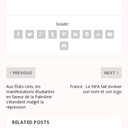
SHARE:
PREVIOUS
NEXT
Aux États-Unis, les
France : Le NPA fait évoluer
manifestations étudiantes
son nom et son logo
en faveur de la Palestine
s’étendent malgré la
répression
RELATED POSTS