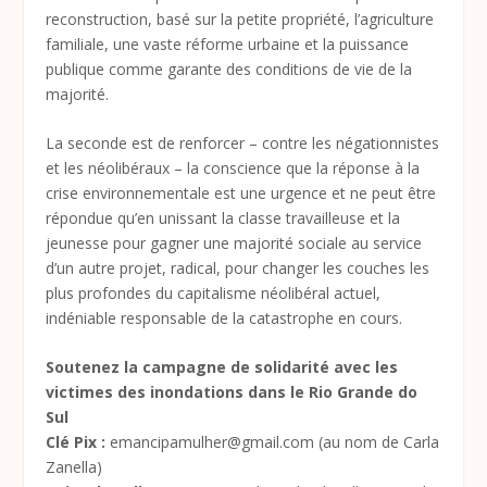
reconstruction, basé sur la petite propriété, l’agriculture
familiale, une vaste réforme urbaine et la puissance
publique comme garante des conditions de vie de la
majorité.
La seconde est de renforcer – contre les négationnistes
et les néolibéraux – la conscience que la réponse à la
crise environnementale est une urgence et ne peut être
répondue qu’en unissant la classe travailleuse et la
jeunesse pour gagner une majorité sociale au service
d’un autre projet, radical, pour changer les couches les
plus profondes du capitalisme néolibéral actuel,
indéniable responsable de la catastrophe en cours.
Soutenez la campagne de solidarité avec les
victimes des inondations dans le Rio Grande do
Sul
Clé Pix :
emancipamulher@gmail.com (au nom de Carla
Zanella)