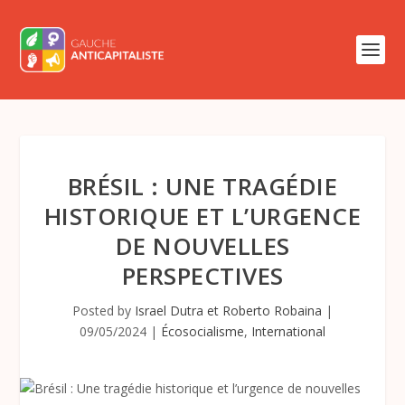
BRÉSIL : UNE TRAGÉDIE
HISTORIQUE ET L’URGENCE
DE NOUVELLES
PERSPECTIVES
Posted by
Israel Dutra et Roberto Robaina
|
09/05/2024
|
Écosocialisme
,
International