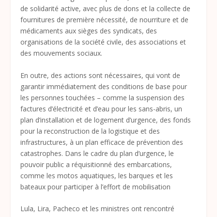
de solidarité active, avec plus de dons et la collecte de
fournitures de première nécessité, de nourriture et de
médicaments aux sièges des syndicats, des
organisations de la société civile, des associations et
des mouvements sociaux.
En outre, des actions sont nécessaires, qui vont de
garantir immédiatement des conditions de base pour
les personnes touchées – comme la suspension des
factures d’électricité et d’eau pour les sans-abris, un
plan d’installation et de logement d’urgence, des fonds
pour la reconstruction de la logistique et des
infrastructures, à un plan efficace de prévention des
catastrophes. Dans le cadre du plan d’urgence, le
pouvoir public a réquisitionné des embarcations,
comme les motos aquatiques, les barques et les
bateaux pour participer à l’effort de mobilisation
Lula, Lira, Pacheco et les ministres ont rencontré