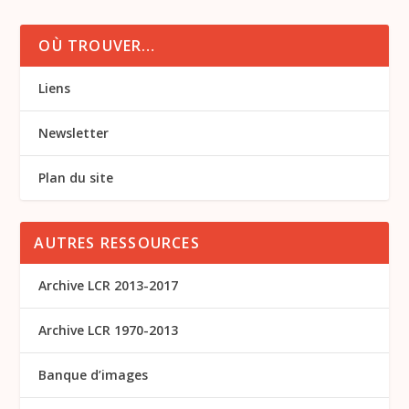
OÙ TROUVER…
Liens
Newsletter
Plan du site
AUTRES RESSOURCES
Archive LCR 2013-2017
Archive LCR 1970-2013
Banque d’images