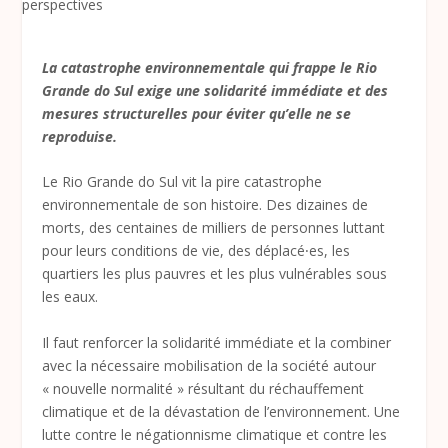
La catastrophe environnementale qui frappe le Rio
Grande do Sul exige une solidarité immédiate et des
mesures structurelles pour éviter qu’elle ne se
reproduise.
Le Rio Grande do Sul vit la pire catastrophe
environnementale de son histoire. Des dizaines de
morts, des centaines de milliers de personnes luttant
pour leurs conditions de vie, des déplacé⸱es, les
quartiers les plus pauvres et les plus vulnérables sous
les eaux.
Il faut renforcer la solidarité immédiate et la combiner
avec la nécessaire mobilisation de la société autour
« nouvelle normalité » résultant du réchauffement
climatique et de la dévastation de l’environnement. Une
lutte contre le négationnisme climatique et contre les