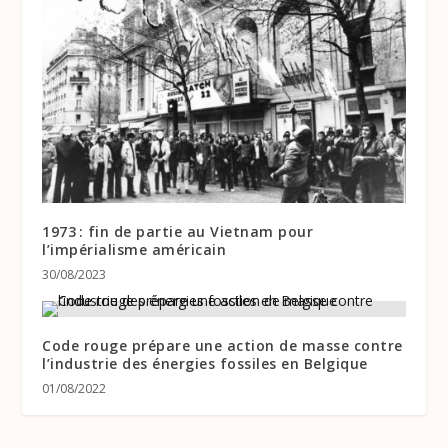
1973 : fin de partie au Vietnam pour
l’impérialisme américain
30/08/2023
Code rouge prépare une action de masse contre
l’industrie des énergies fossiles en Belgique
01/08/2022