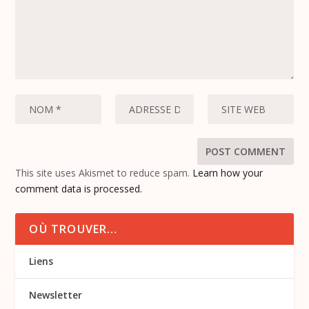
This site uses Akismet to reduce spam.
Learn how your
comment data is processed.
OÙ TROUVER…
Liens
Newsletter