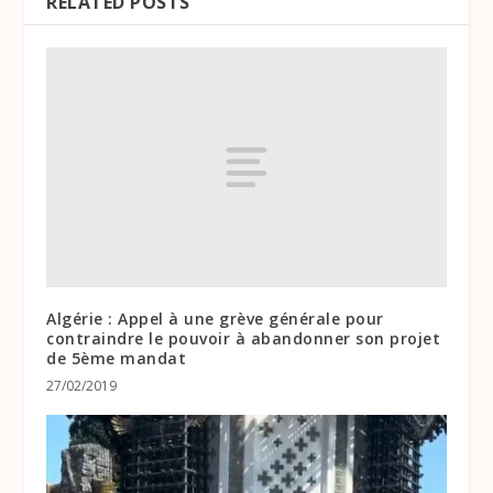
RELATED POSTS
Algérie : Appel à une grève générale pour
contraindre le pouvoir à abandonner son projet
de 5ème mandat
27/02/2019