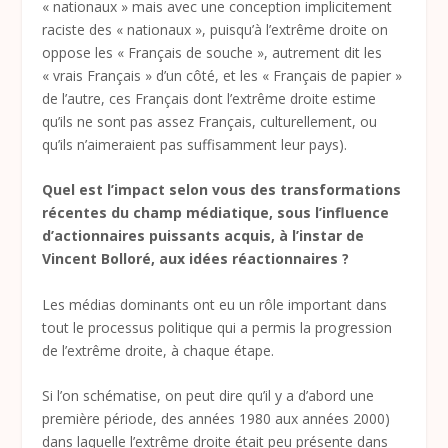
« nationaux » mais avec une conception implicitement
raciste des « nationaux », puisqu’à l’extrême droite on
oppose les « Français de souche », autrement dit les
« vrais Français » d’un côté, et les « Français de papier »
de l’autre, ces Français dont l’extrême droite estime
qu’ils ne sont pas assez Français, culturellement, ou
qu’ils n’aimeraient pas suffisamment leur pays).
Quel est l’impact selon vous des transformations
récentes du champ médiatique, sous l’influence
d’actionnaires puissants acquis, à l’instar de
Vincent Bolloré, aux idées réactionnaires ?
Les médias dominants ont eu un rôle important dans
tout le processus politique qui a permis la progression
de l’extrême droite, à chaque étape.
Si l’on schématise, on peut dire qu’il y a d’abord une
première période, des années 1980 aux années 2000)
dans laquelle l’extrême droite était peu présente dans