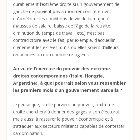
durablement l’extrême droite si un gouvernement de
gauche ne parvient pas à montrer concrètement
qu’améliorer les conditions de vie de la majorité
(hausses de salaire, baisse de l’âge de la retraite,
diminution du temps de travail, etc.) n’est pas
contradictoire avec le fait, par exemple, d’accueillir
dignement les exilé·es, qu’ils ou elles soient d’ailleurs
reconnue·s ou non comme réfugié·es.
Au vu de l’exercice du pouvoir des extrême-
droites contemporaines (Italie, Hongrie,
Argentine), à quoi pourrait selon vous ressembler
les premiers mois d’un gouvernement Bardella ?
Je pense que, si elle parvient au pouvoir, l’extrême
droite cherchera à donner des gages à son électorat,
mais aussi à rassurer le pouvoir économique et à
s’attaquer aux secteurs militants capables de contester
sa domination.