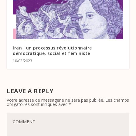
Iran : un processus révolutionnaire
démocratique, social et féministe
10/03/2023
LEAVE A REPLY
Votre adresse de messagerie ne sera pas publiée.
Les champs
obligatoires sont indiqués avec
*