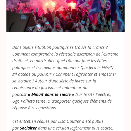
Dans quelle situation politique se trouve la France ?
Comment comprendre la résistible ascension de l’extrême
droite et, en particulier, quel rôle ont joué les élites
politiques et les médias dominants ? Que fera le FN/RN
s’il accède au pouvoir ? Comment l’affronter et empêcher
sa victoire ? Auteur d’une série de livres sur la
renaissance du fascisme et animateur du
podcast
« Minuit dans le siècle »
(sur le site Spectre),
Ugo Palheta tente ici d’apporter quelques éléments de
réponse à ces questions.
Cet entretien réalisé par Elsa Gautier a été publié
par
Socialter
dans une version légèrement plus courte.