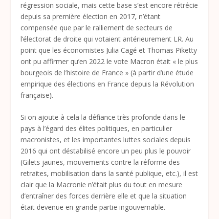
régression sociale, mais cette base s’est encore rétrécie
depuis sa première élection en 2017, n’étant
compensée que par le ralliement de secteurs de
l’électorat de droite qui votaient antérieurement LR. Au
point que les économistes Julia Cagé et Thomas Piketty
ont pu affirmer qu’en 2022 le vote Macron était « le plus
bourgeois de l’histoire de France » (à partir d’une étude
empirique des élections en France depuis la Révolution
française).
Si on ajoute à cela la défiance très profonde dans le
pays à l’égard des élites politiques, en particulier
macronistes, et les importantes luttes sociales depuis
2016 qui ont déstabilisé encore un peu plus le pouvoir
(Gilets jaunes, mouvements contre la réforme des
retraites, mobilisation dans la santé publique, etc.), il est
clair que la Macronie n’était plus du tout en mesure
d’entraîner des forces derrière elle et que la situation
était devenue en grande partie ingouvernable.