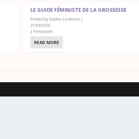
LE GUIDE FÉMINISTE DE LA GROSSESSE
Posted by
Sophie Cordenos
|
21/04/2020
|
Féminisme
READ MORE