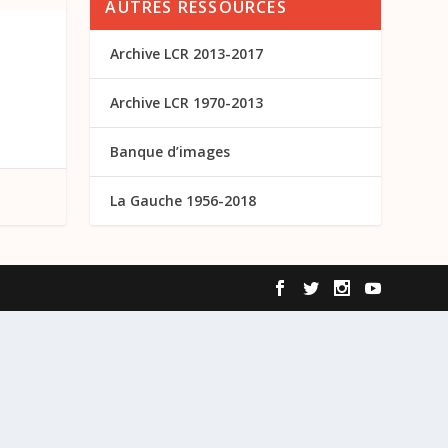
AUTRES RESSOURCES
Archive LCR 2013-2017
Archive LCR 1970-2013
Banque d’images
La Gauche 1956-2018