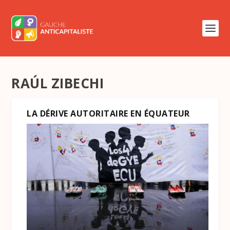
RAÚL ZIBECHI
LA DÉRIVE AUTORITAIRE EN ÉQUATEUR