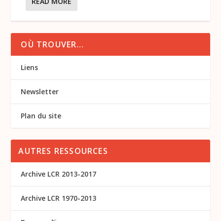
READ MORE
OÙ TROUVER…
Liens
Newsletter
Plan du site
AUTRES RESSOURCES
Archive LCR 2013-2017
Archive LCR 1970-2013