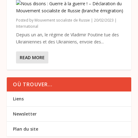
Posted by
Mouvement socialiste de Russie
|
20/02/2023
|
International
Depuis un an, le régime de Vladimir Poutine tue des
Ukrainiennes et des Ukrainiens, envoie des...
READ MORE
OÙ TROUVER…
Liens
Newsletter
Plan du site