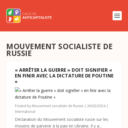
MOUVEMENT SOCIALISTE DE
RUSSIE
« ARRÊTER LA GUERRE » DOIT SIGNIFIER «
EN FINIR AVEC LA DICTATURE DE POUTINE
»
Posted by
Mouvement socialiste de Russie
|
26/02/2024
|
International
Déclaration du Mouvement socialiste russe sur les
moyens de parvenir à la paix en Ukraine. Il y a...