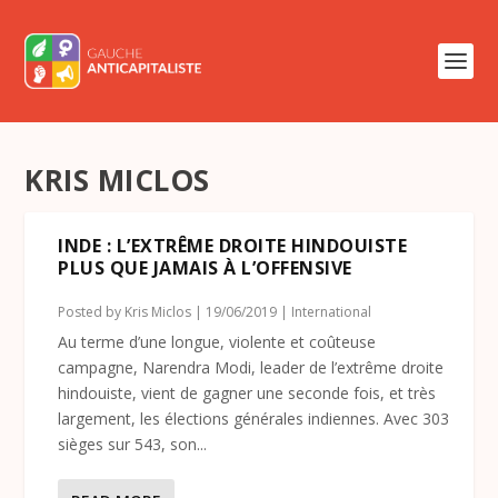
KRIS MICLOS
INDE : L’EXTRÊME DROITE HINDOUISTE
PLUS QUE JAMAIS À L’OFFENSIVE
Posted by
Kris Miclos
|
19/06/2019
|
International
Au terme d’une longue, violente et coûteuse
campagne, Narendra Modi, leader de l’extrême droite
hindouiste, vient de gagner une seconde fois, et très
largement, les élections générales indiennes. Avec 303
sièges sur 543, son...