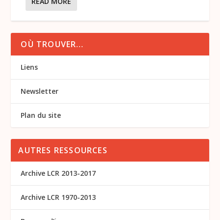
READ MORE
OÙ TROUVER…
Liens
Newsletter
Plan du site
AUTRES RESSOURCES
Archive LCR 2013-2017
Archive LCR 1970-2013