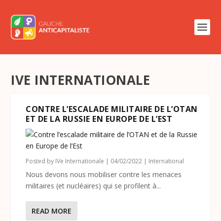
IVE INTERNATIONALE
CONTRE L’ESCALADE MILITAIRE DE L’OTAN
ET DE LA RUSSIE EN EUROPE DE L’EST
Posted by
IVe Internationale
|
04/02/2022
|
International
Nous devons nous mobiliser contre les menaces
militaires (et nucléaires) qui se profilent à...
READ MORE