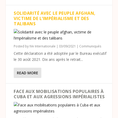
SOLIDARITÉ AVEC LE PEUPLE AFGHAN,
VICTIME DE L’IMPÉRIALISME ET DES
TALIBANS
Posted by
IVe Internationale
|
03/09/2021
|
Communiqués
Cette déclaration a été adoptée par le Bureau exécutif
le 30 août 2021. Dix ans après le retrait...
READ MORE
FACE AUX MOBILISATIONS POPULAIRES À
CUBA ET AUX AGRESSIONS IMPÉRIALISTES