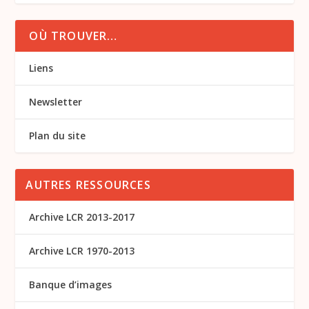
OÙ TROUVER…
Liens
Newsletter
Plan du site
AUTRES RESSOURCES
Archive LCR 2013-2017
Archive LCR 1970-2013
Banque d’images