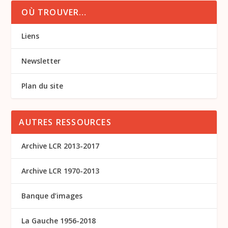
OÙ TROUVER…
Liens
Newsletter
Plan du site
AUTRES RESSOURCES
Archive LCR 2013-2017
Archive LCR 1970-2013
Banque d’images
La Gauche 1956-2018