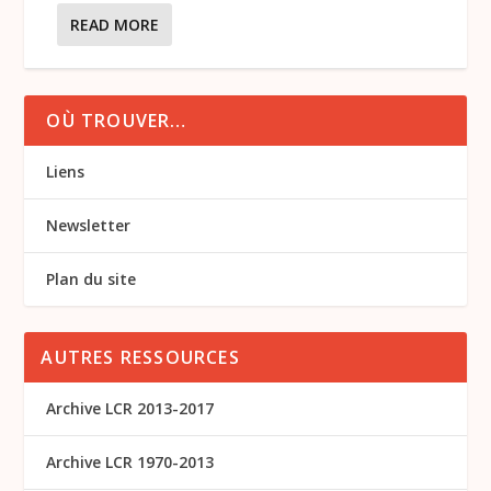
READ MORE
OÙ TROUVER…
Liens
Newsletter
Plan du site
AUTRES RESSOURCES
Archive LCR 2013-2017
Archive LCR 1970-2013