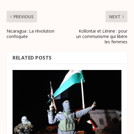
PREVIOUS
NEXT
Nicaragua : La révolution
Kollontaï et Lénine : pour
confisquée
un communisme qui libère
les femmes
RELATED POSTS