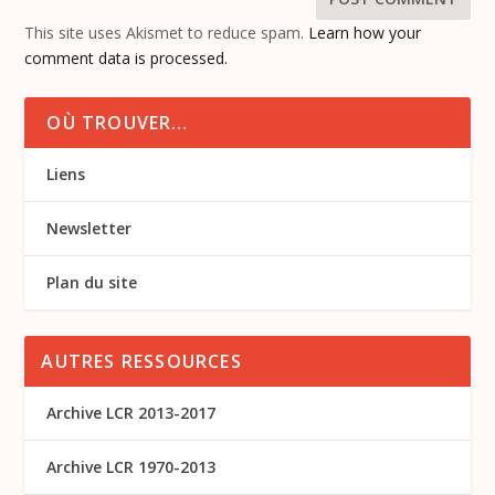
This site uses Akismet to reduce spam.
Learn how your
comment data is processed.
OÙ TROUVER…
Liens
Newsletter
Plan du site
AUTRES RESSOURCES
Archive LCR 2013-2017
Archive LCR 1970-2013