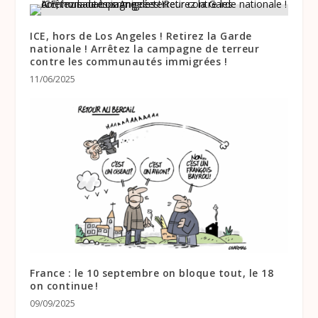
ICE, hors de Los Angeles ! Retirez la Garde
nationale ! Arrêtez la campagne de terreur
contre les communautés immigrées !
11/06/2025
France : le 10 septembre on bloque tout, le 18
on continue !
09/09/2025