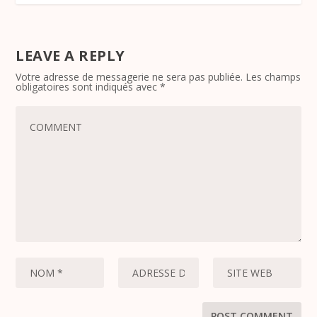
LEAVE A REPLY
Votre adresse de messagerie ne sera pas publiée.
Les champs
obligatoires sont indiqués avec
*