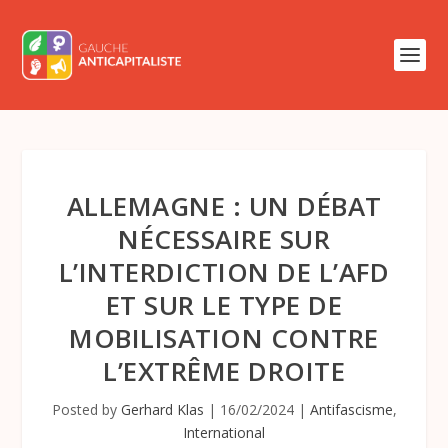
ALLEMAGNE : UN DÉBAT
NÉCESSAIRE SUR
L’INTERDICTION DE L’AFD
ET SUR LE TYPE DE
MOBILISATION CONTRE
L’EXTRÊME DROITE
Posted by
Gerhard Klas
|
16/02/2024
|
Antifascisme
,
International