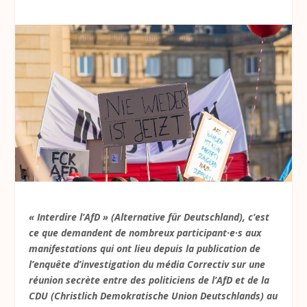
« Interdire l’AfD » (Alternative für Deutschland), c’est
ce que demandent de nombreux participant·e·s aux
manifestations qui ont lieu depuis la publication de
l’enquête d’investigation du média Correctiv sur une
réunion secrète entre des politiciens de l’AfD et de la
CDU (Christlich Demokratische Union Deutschlands) au