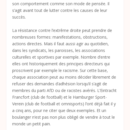
son comportement comme son mode de pensée. Il
s’agit avant tout de lutter contre les causes de leur
succès.
La résistance contre l’extrême droite peut prendre de
nombreuses formes: manifestations, obstructions,
actions directes. Mais il faut aussi agir au quotidien,
dans les syndicats, les paroisses, les associations
culturelles et sportives par exemple. Nombre d’entre
elles ont historiquement des principes directeurs qui
proscrivent par exemple le racisme. Sur cette base,
chaque association peut au moins décider librement de
refuser des demandes d’adhésion lorsqu’il s’agit de
membres du parti AfD ou de racistes avérés. L’Eintracht
Francfort (club de football) et le Hamburger Sport-
Verein (club de football et omnisports) l’ont déjà fait il y
a cinq ans, pour ne citer que deux exemples. Et un
boulanger n’est pas non plus obligé de vendre à tout le
monde un petit pain.