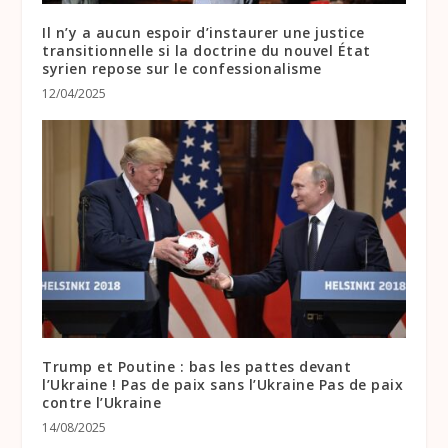
Il n’y a aucun espoir d’instaurer une justice
transitionnelle si la doctrine du nouvel État
syrien repose sur le confessionalisme
12/04/2025
Trump et Poutine : bas les pattes devant
l’Ukraine ! Pas de paix sans l’Ukraine Pas de paix
contre l’Ukraine
14/08/2025