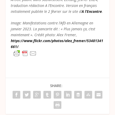
traduction rédaction A l’Encontre. Version en français
initialement publiée le 2 février sur le site d’
A l’Encontre
.
Image: Manifestations contre l’AfD en Allemagne en
janvier 2023. La pancarte dit : « Plus jamais ça, c’est
maintenant ». Crédit photo: Alex Fremer,
https://www.flickr.com/photos/alex_fremer/53481341
661/
.
SHARE: