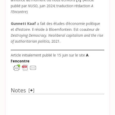
publié par
NUSO
, juin 2024; traduction rédaction
A
l’Encontre
)
Gunnett Kaaf
a fait des études d’économie politique
et d’histoire. Il réside à Bloemfontein. Est coauteur
de
Destroying Democracy. Neoliberal capitalism and the rise
of authoritarian politics,
2021.
Article initialement publié le 15 juin sur le site
A
l’encontre
Notes
[
+
]