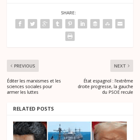
SHARE:
PREVIOUS
NEXT
Éditer les marxismes et les
État espagnol : l’extrême
sciences sociales pour
droite progresse, la gauche
armer les luttes
du PSOE recule
RELATED POSTS