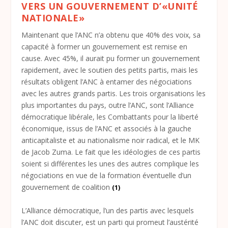
VERS UN GOUVERNEMENT D’«UNITÉ
NATIONALE»
Maintenant que l’ANC n’a obtenu que 40% des voix, sa
capacité à former un gouvernement est remise en
cause. Avec 45%, il aurait pu former un gouvernement
rapidement, avec le soutien des petits partis, mais les
résultats obligent l’ANC à entamer des négociations
avec les autres grands partis. Les trois organisations les
plus importantes du pays, outre l’ANC, sont l’Alliance
démocratique libérale, les Combattants pour la liberté
économique, issus de l’ANC et associés à la gauche
anticapitaliste et au nationalisme noir radical, et le MK
de Jacob Zuma. Le fait que les idéologies de ces partis
soient si différentes les unes des autres complique les
négociations en vue de la formation éventuelle d’un
gouvernement de coalition
(1)
L’Alliance démocratique, l’un des partis avec lesquels
l’ANC doit discuter, est un parti qui promeut l’austérité