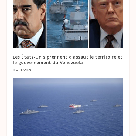
Les États-Unis prennent d’assaut le territoire et
le gouvernement du Venezuela
05/01/2026