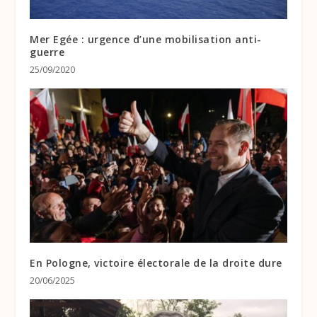
Mer Egée : urgence d’une mobilisation anti-
guerre
25/09/2020
En Pologne, victoire électorale de la droite dure
20/06/2025