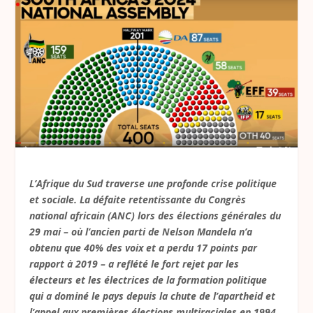
L’Afrique du Sud traverse une profonde crise politique
et sociale. La défaite retentissante du Congrès
national africain (ANC) lors des élections générales du
29 mai – où l’ancien parti de Nelson Mandela n’a
obtenu que 40% des voix et a perdu 17 points par
rapport à 2019 – a reflété le fort rejet par les
électeurs et les électrices de la formation politique
qui a dominé le pays depuis la chute de l’apartheid et
l’appel aux premières élections multiraciales en 1994.