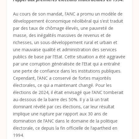
Au cours de son mandat, l’ANC a promu un modèle de
développement économique néolibéral qui s’est traduit
par des taux de chômage élevés, une pauvreté de
masse, des inégalités massives de revenus et de
richesses, un sous-développement rural et urbain et
une mauvaise qualité et administration des services
publics de base par l’Etat. Cette situation a été aggravée
par une corruption généralisée de l’Etat qui a entraîné
une perte de confiance dans les institutions publiques.
Cependant, l’ANC a conservé de fortes majorités
électorales, ce qui a maintenant changé. Pour les
élections de 2024, il était envisagé que l’ANC tomberait
au-dessous de la barre des 50%. Il y a là un trait
dominant révélé par ces élections, car leur résultat
implique une rupture par rapport aux 30 ans de
domination de l’ANC dans le domaine de la politique
électorale, ce depuis la fin officielle de l’apartheid en
1994.