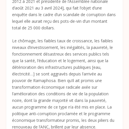
2012 à 2021 et présidente de l’Assemblée nationale
d’août 2021 au 3 avril 2024], qui fait l’objet d’une
enquête dans le cadre d’un scandale de corruption dans
lequel elle aurait reçu des pots-de-vin d’un montant
total de 25 000 dollars.
Le chômage, les faibles taux de croissance, les faibles
niveaux d’investissement, les inégalités, la pauvreté, le
fonctionnement désastreux des services publics tels
que la santé, l’éducation et le logement, ainsi que la
détérioration des infrastructures publiques [eau,
électricité…] se sont aggravés depuis l’arrivée au
pouvoir de Ramaphosa. Bien qu’il ait promis une
transformation économique radicale axée sur
l’amélioration des conditions de vie de la population
noire, dont la grande majorité vit dans la pauvreté,
aucun programme de ce type n’a été mis en place. La
politique anti-corruption proclamée et le programme
économique transformateur promis, les deux piliers du
renouveau de l’ANC, brillent par leur absence.