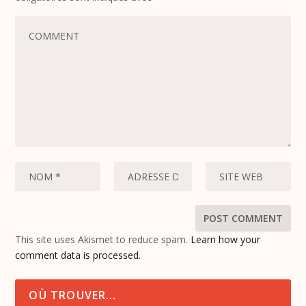
This site uses Akismet to reduce spam.
Learn how your
comment data is processed.
OÙ TROUVER…