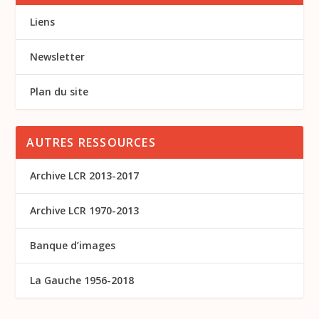
Liens
Newsletter
Plan du site
AUTRES RESSOURCES
Archive LCR 2013-2017
Archive LCR 1970-2013
Banque d’images
La Gauche 1956-2018