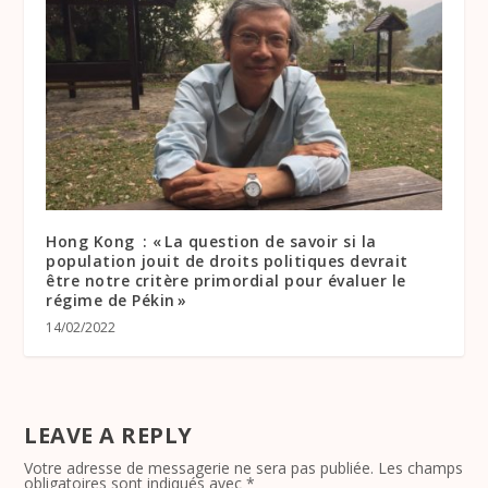
Hong Kong : « La question de savoir si la
population jouit de droits politiques devrait
être notre critère primordial pour évaluer le
régime de Pékin »
14/02/2022
LEAVE A REPLY
Votre adresse de messagerie ne sera pas publiée.
Les champs
obligatoires sont indiqués avec
*