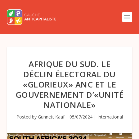
AFRIQUE DU SUD. LE
DÉCLIN ÉLECTORAL DU
«GLORIEUX» ANC ET LE
GOUVERNEMENT D’«UNITÉ
NATIONALE»
Posted by
Gunnett Kaaf
|
05/07/2024
|
International