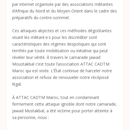
par internet organisée par des associations militantes
d’Afrique du Nord et du Moyen-Orient dans le cadre des
préparatifs du contre-sommet.
Ces attaques abjectes et ces méthodes dégoûtantes
visant les militant·e·s pour les discréditer sont
caractéristiques des régimes despotiques qui sont
terrifiés par toute mobilisation ou initiative qui peut
révéler leur vérité. À travers le camarade Jawad
Moustakbal c’est toute l’association ATTAC CADTM
Maroc qui est visée. L’État continue de harceler notre
association et refuse de renouveler notre récépissé
légal.
À ATTAC CADTM Maroc, tout en condamnant
fermement cette attaque ignoble dont notre camarade,
Jawad Mustakbal, a été victime pour porter atteinte à
sa personne, nous :