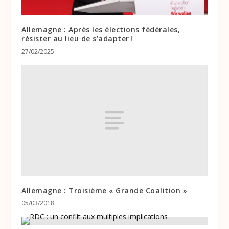
Allemagne : Après les élections fédérales,
résister au lieu de s’adapter !
27/02/2025
Allemagne : Troisième « Grande Coalition »
05/03/2018