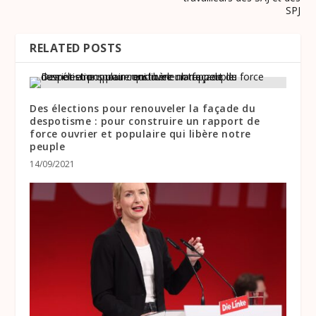
SPJ
RELATED POSTS
Des élections pour renouveler la façade du
despotisme : pour construire un rapport de
force ouvrier et populaire qui libère notre
peuple
14/09/2021