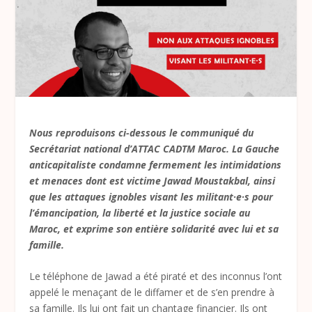
Nous reproduisons ci-dessous le communiqué du
Secrétariat national d’ATTAC CADTM Maroc. La Gauche
anticapitaliste condamne fermement les intimidations
et menaces dont est victime Jawad Moustakbal, ainsi
que les attaques ignobles visant les militant·e·s pour
l’émancipation, la liberté et la justice sociale au
Maroc, et exprime son entière solidarité avec lui et sa
famille.
Le téléphone de Jawad a été piraté et des inconnus l’ont
appelé le menaçant de le diffamer et de s’en prendre à
sa famille. Ils lui ont fait un chantage financier. Ils ont