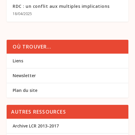
RDC : un conflit aux multiples implications
18/04/2025
OÙ TROUVER…
Liens
Newsletter
Plan du site
AUTRES RESSOURCES
Archive LCR 2013-2017