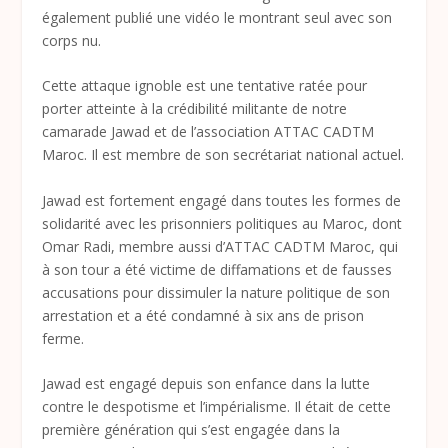
également publié une vidéo le montrant seul avec son
corps nu.
Cette attaque ignoble est une tentative ratée pour
porter atteinte à la crédibilité militante de notre
camarade Jawad et de l’association ATTAC CADTM
Maroc. Il est membre de son secrétariat national actuel.
Jawad est fortement engagé dans toutes les formes de
solidarité avec les prisonniers politiques au Maroc, dont
Omar Radi, membre aussi d’ATTAC CADTM Maroc, qui
à son tour a été victime de diffamations et de fausses
accusations pour dissimuler la nature politique de son
arrestation et a été condamné à six ans de prison
ferme.
Jawad est engagé depuis son enfance dans la lutte
contre le despotisme et l’impérialisme. Il était de cette
première génération qui s’est engagée dans la