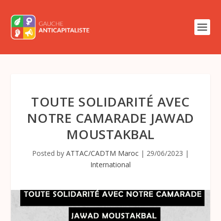
TOUTE SOLIDARITÉ AVEC
NOTRE CAMARADE JAWAD
MOUSTAKBAL
Posted by
ATTAC/CADTM Maroc
|
29/06/2023
|
International