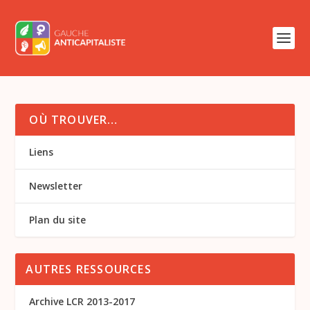
OÙ TROUVER…
Liens
Newsletter
Plan du site
AUTRES RESSOURCES
Archive LCR 2013-2017