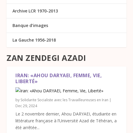
Archive LCR 1970-2013
Banque d’images
La Gauche 1956-2018
ZAN ZENDEGI AZADI
IRAN: «AHOU DARYAEI, FEMME, VIE,
LIBERTÉ»
by
Solidarite Socialiste avec les Travailleureuses en Iran
|
Dec 29, 2024
Le 2 novembre dernier, Ahou DARYAEI, étudiante en
littérature française à l’Université Azad de Téhéran, a
été arrêtée...