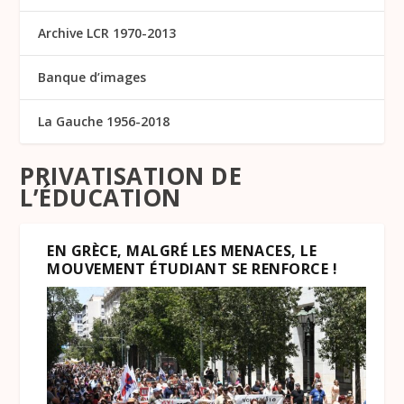
Archive LCR 1970-2013
Banque d’images
La Gauche 1956-2018
PRIVATISATION DE
L’ÉDUCATION
EN GRÈCE, MALGRÉ LES MENACES, LE
MOUVEMENT ÉTUDIANT SE RENFORCE !