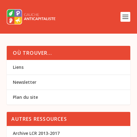
OÙ TROUVER…
Liens
Newsletter
Plan du site
AUTRES RESSOURCES
Archive LCR 2013-2017