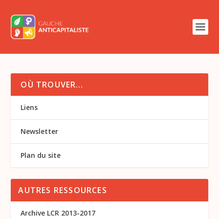
OÙ TROUVER…
Liens
Newsletter
Plan du site
AUTRES RESSOURCES
Archive LCR 2013-2017