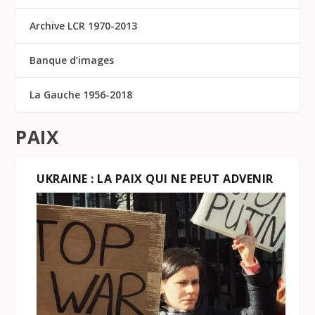
Archive LCR 1970-2013
Banque d’images
La Gauche 1956-2018
PAIX
UKRAINE : LA PAIX QUI NE PEUT ADVENIR