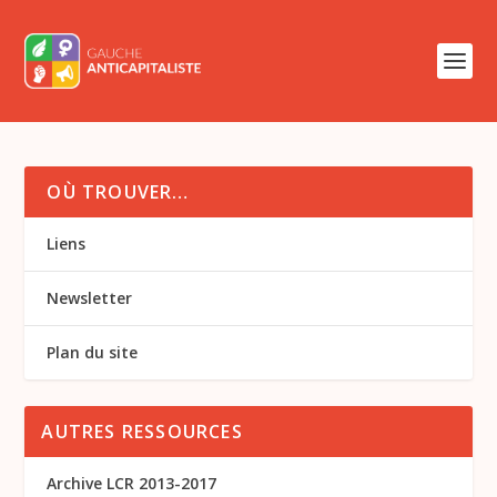
OÙ TROUVER…
Liens
Newsletter
Plan du site
AUTRES RESSOURCES
Archive LCR 2013-2017