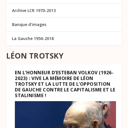
Archive LCR 1970-2013
Banque d’images
La Gauche 1956-2018
LÉON TROTSKY
EN L’HONNEUR D’ESTEBAN VOLKOV (1926-
2023) : VIVE LA MÉMOIRE DE LÉON
TROTSKY ET LA LUTTE DE L’OPPOSITION
DE GAUCHE CONTRE LE CAPITALISME ET LE
STALINISME !