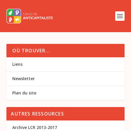
OÙ TROUVER…
Liens
Newsletter
Plan du site
AUTRES RESSOURCES
Archive LCR 2013-2017