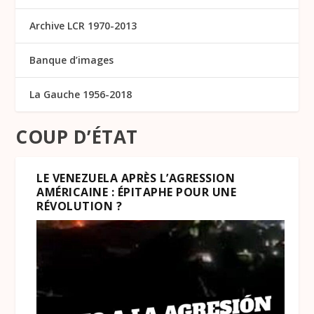
Archive LCR 1970-2013
Banque d’images
La Gauche 1956-2018
COUP D’ÉTAT
LE VENEZUELA APRÈS L’AGRESSION
AMÉRICAINE : ÉPITAPHE POUR UNE
RÉVOLUTION ?