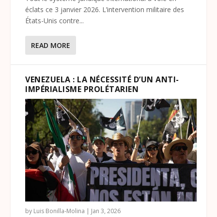
éclats ce 3 janvier 2026. L’intervention militaire des
États-Unis contre...
READ MORE
VENEZUELA : LA NÉCESSITÉ D’UN ANTI-
IMPÉRIALISME PROLÉTARIEN
by
Luis Bonilla-Molina
|
Jan 3, 2026