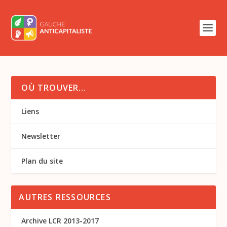
OÙ TROUVER…
Liens
Newsletter
Plan du site
AUTRES RESSOURCES
Archive LCR 2013-2017