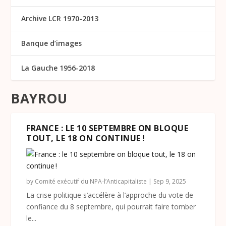
Archive LCR 1970-2013
Banque d’images
La Gauche 1956-2018
BAYROU
FRANCE : LE 10 SEPTEMBRE ON BLOQUE
TOUT, LE 18 ON CONTINUE !
by
Comité exécutif du NPA-l’Anticapitaliste
|
Sep 9, 2025
La crise politique s’accélère à l’approche du vote de
confiance du 8 septembre, qui pourrait faire tomber
le...