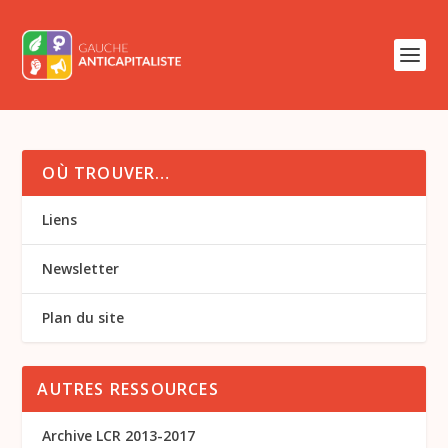
OÙ TROUVER…
Liens
Newsletter
Plan du site
AUTRES RESSOURCES
Archive LCR 2013-2017